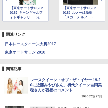
【東京オートサロン 2
【東京オートサロン 2
018】キャンギャルフ
018】ルノーは新型
ォトギャラリー（その
「メガーヌ ルノー・ス
2）
ポール」「トゥインゴ
GT」を参考出展
関連リンク
日本レースクイーン大賞2017
東京オートサロン 2018
関連記事
レースクイーン・オブ・ザ・イヤー 19-2
0に近藤みやびさん。初代クイーン吉岡美
穂さんが祝福のコメント
2020年2月27日