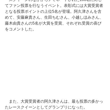
てファン投票を行なうイベント。表彰式には大賞受賞者
となる投票ポイントの上位5名が登場。阿久津さんを含
めて、安藤麻貴さん、生田ちむさん、小越しほみさん、
藤木由貴さんの5名が大賞を受賞、それぞれ受賞の喜び
をコメントした。
また、大賞受賞者の阿久津さんは、最も投票の多かっ
たレースクイーンとしてグランプリになった。