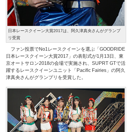
日本レースクイーン大賞2017は、阿久津真央さんがグランプ
リ受賞
ファン投票でNo1レースクイーンを選ぶ「GOODRIDE
日本レースクイーン大賞2017」の表彰式が1月13日、東
京オートサロン2018の会場で実施され、SUPRT GTで活
躍するレースクイーンユニット「Pacific Fairies」の阿久
津真央さんがグランプリを受賞した。