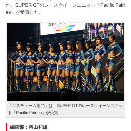
れ、SUPER GTのレースクイーンユニット「Pacific Fairi
es」が受賞した。
「コスチューム部門」は、SUPER GTのレースクイーンユニッ
ト「Pacific Fairies」が受賞
編集部：椿山和雄