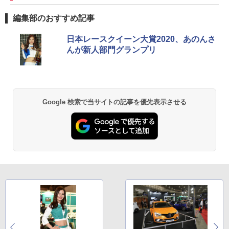
編集部のおすすめ記事
日本レースクイーン大賞2020、あのんさ
んが新人部門グランプリ
Google 検索で当サイトの記事を優先表示させる