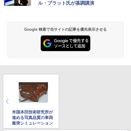
ル・プラット氏が基調講演
Google 検索で当サイトの記事を優先表示させる
米国本田技術研究所が
進める写真品質の車両
衝突シミュレーション