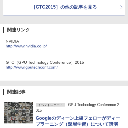
［GTC2015］の他の記事を見る
関連リンク
NVIDIA
http://www.nvidia.co.jp/
GTC（GPU Technology Conference）2015
http://www.gputechconf.com/
関連記事
GPU Technology Conference 2
イベントレポート
015
Googleのディーン上級フェローがディー
プラーニング（深層学習）について講演