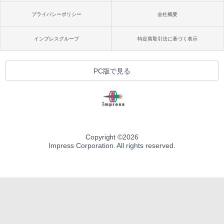
プライバシーポリシー
会社概要
インプレスグループ
特定商取引法に基づく表示
PC版で見る
Copyright ©
2026
Impress Corporation. All rights reserved.