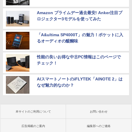
Amazon プライムデー過去最安! Anker注目プ
ロジェクター3モデルを使ってみた
「A&ultima SP4000T」の魅力！ポケットに入
るオーディオの醍醐味
性能の良いお得な中古PC情報はこのページで
チェック！
AIスマートノートのiFLYTEK「AINOTE 2」は
なぜ魅力的なのか？
本サイトのご利用について
お問い合わせ
広告掲載のご案内
編集部へのご連絡