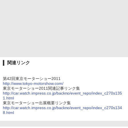
関連リンク
第42回東京モーターショー2011
http://www.tokyo-motorshow.com/
東京モーターショー2011関連記事リンク集
http://car.watch.impress.co.jp/backno/event_repo/index_c270s135
1.html
東京モーターショー出展概要リンク集
http://car.watch.impress.co.jp/backno/event_repo/index_c270s134
8.html