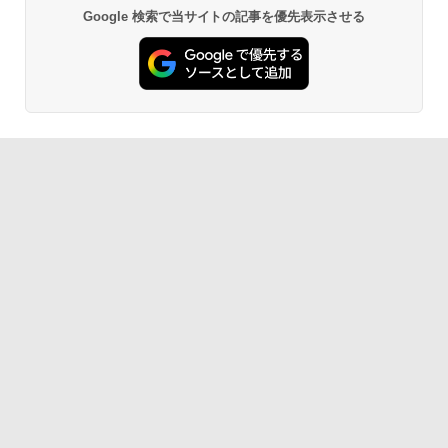
Google 検索で当サイトの記事を優先表示させる