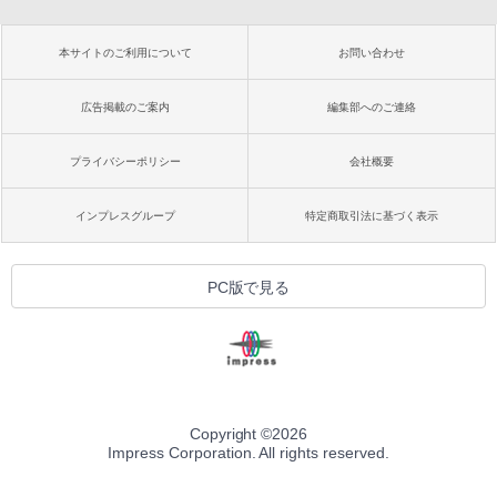
本サイトのご利用について
お問い合わせ
広告掲載のご案内
編集部へのご連絡
プライバシーポリシー
会社概要
インプレスグループ
特定商取引法に基づく表示
PC版で見る
Copyright ©
2026
Impress Corporation. All rights reserved.