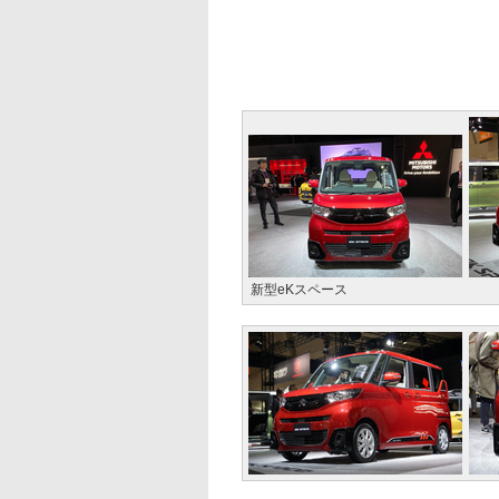
新型eKスペース