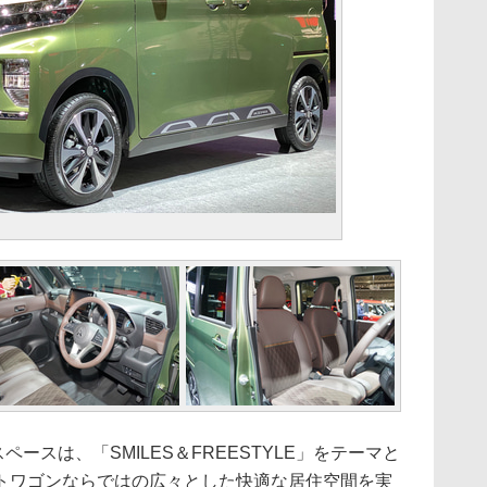
ペースは、「SMILES＆FREESTYLE」をテーマと
トワゴンならではの広々とした快適な居住空間を実