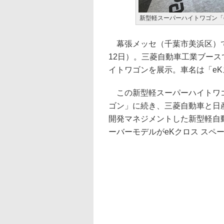
新型軽スーパーハイトワゴン「
幕張メッセ（千葉市美浜区）で開
12日）。三菱自動車工業ブー
イトワゴンを展示。車名は「eK
この新型軽スーパーハイトワゴン
ゴン」に続き、三菱自動車と日
開発マネジメントした新型軽自
ーバーモデルがeKクロス スペ