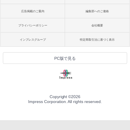
広告掲載のご案内
編集部へのご連絡
プライバシーポリシー
会社概要
インプレスグループ
特定商取引法に基づく表示
PC版で見る
Copyright ©
2026
Impress Corporation. All rights reserved.