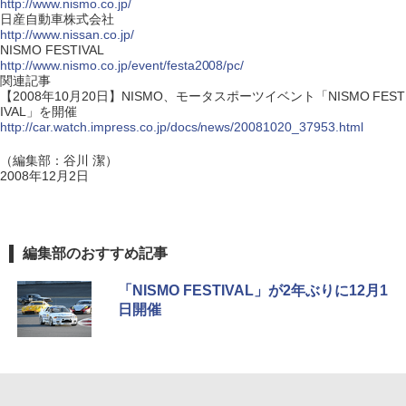
http://www.nismo.co.jp/
日産自動車株式会社
http://www.nissan.co.jp/
NISMO FESTIVAL
http://www.nismo.co.jp/event/festa2008/pc/
関連記事
【2008年10月20日】NISMO、モータスポーツイベント「NISMO FEST
IVAL」を開催
http://car.watch.impress.co.jp/docs/news/20081020_37953.html
（編集部：谷川 潔）
2008年12月2日
編集部のおすすめ記事
「NISMO FESTIVAL」が2年ぶりに12月1
日開催