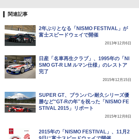
関連記事
2年ぶりとなる「NISMO FESTIVAL」が
富士スピードウェイで開催
2013年12月6日
日産「名車再生クラブ」、1995年の「NI
SMO GT-R LM ルマン仕様」のレストア
完了
2015年12月15日
SUPER GT、ブランパン耐久シリーズ優
勝など“GT-Rの年”を祝った「NISMO FE
STIVAL 2015」リポート
2015年12月8日
2015年の「NISMO FESTIVAL」、11月2
9日に富士スピードウェイで開催