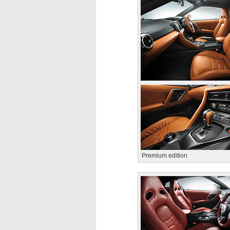
Premium edition