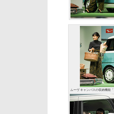
ムーヴ キャンバスの収納機能