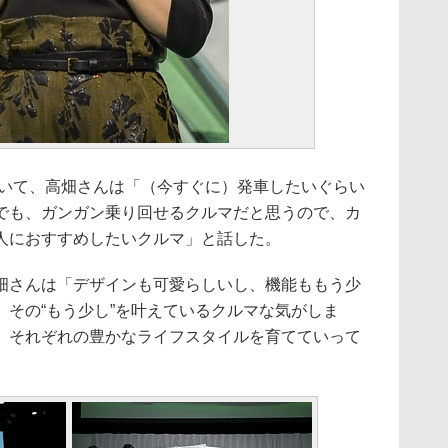
いて、高畑さんは「（今すぐに）発車したいぐらい
でも、ガンガン乗り回せるクルマだと思うので、カ
人におすすめしたいクルマ」と話した。
さんは「デザインも可愛らしいし、機能ももう少
、その“もう少し”を叶えているクルマな気がしま
、それぞれの豊かなライフスタイルを育てていって