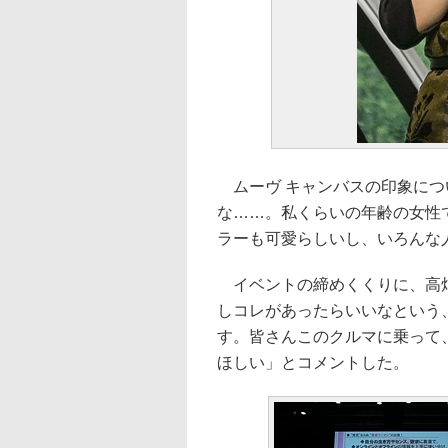
ムーヴ キャンバスの印象につ
な……。私くらいの年齢の女性
ラーも可愛らしいし、いろんな
イベントの締めくくりに、高畑
しコレがあったらいいなという
す。皆さんこのクルマに乗って
ほしい」とコメントした。