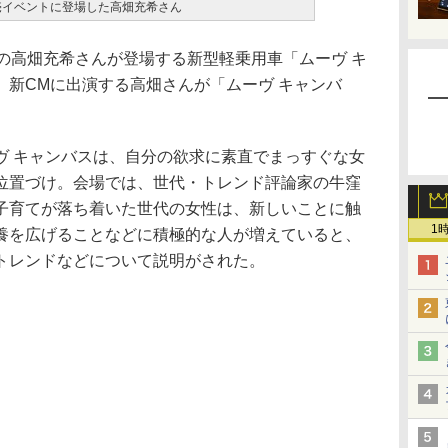
売イベントに登場した高畑充希さん
の高畑充希さんが登場する新型軽乗用車「ムーヴ キ
。新CMに出演する高畑さんが「ムーヴ キャンバ
 キャンバスは、自分の欲求に素直でまっすぐな女
位置づけ。会場では、世代・トレンド評論家の牛窪
子育てが落ち着いた世代の女性は、新しいことに触
1
養を広げることなどに積極的な人が増えていると、
トレンドなどについて説明がされた。