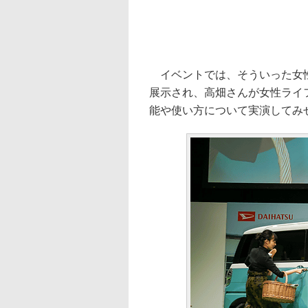
イベントでは、そういった女性
展示され、高畑さんが女性ライ
能や使い方について実演してみ