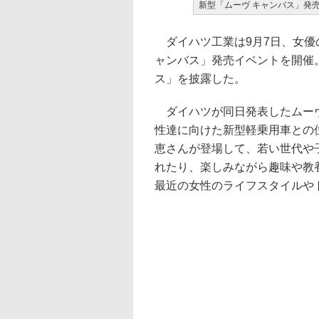
新型「ムーヴ キャンバス」発
ダイハツ工業は9月7日、女優
ャンバス」発売イベントを開催
ス」を披露した。
ダイハツが同日発表したムーヴ
性達に向けた新型軽乗用車との
恵さんが登場して、若い世代や
れたり、楽しみながら趣味や教
最近の女性のライフスタイルや