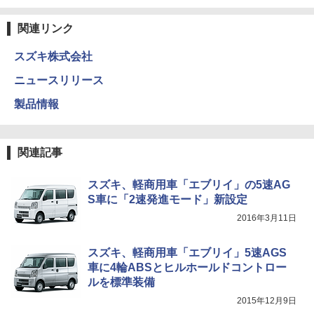
関連リンク
スズキ株式会社
ニュースリリース
製品情報
関連記事
スズキ、軽商用車「エブリイ」の5速AG
S車に「2速発進モード」新設定
2016年3月11日
スズキ、軽商用車「エブリイ」5速AGS
車に4輪ABSとヒルホールドコントロー
ルを標準装備
2015年12月9日