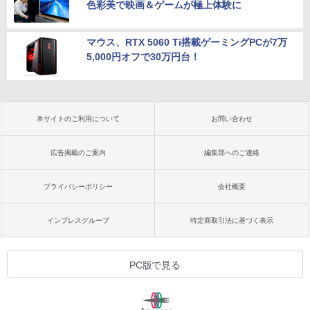
色彩美で映画＆ゲームが極上体験に
マウス、RTX 5060 Ti搭載ゲーミングPCが7万
5,000円オフで30万円台！
本サイトのご利用について
お問い合わせ
広告掲載のご案内
編集部へのご連絡
プライバシーポリシー
会社概要
インプレスグループ
特定商取引法に基づく表示
PC版で見る