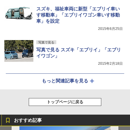
スズキ、福祉車両に新型「エブリイ車い
す移動車」「エブリイワゴン車いす移動
車」を設定
2015年6月25日
写真で見る
写真で見る スズキ「エブリイ」「エブリ
イワゴン」
2015年2月18日
もっと関連記事を見る
トップページに戻る
おすすめ記事