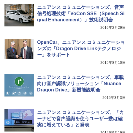
ニュアンス コミュニケーションズ、音声
信号処理技術「VoCon SSE（Speech Si
gnal Enhancement）」技術説明会
2016年2月29日
OpenCar、ニュアンス コミュニケーショ
ンズの「Dragon Drive Linkテクノロジ
ー」をサポート
2015年8月10日
ニュアンス コミュニケーションズ、車載
向け音声認識ソリューション「Nuance
Dragon Drive」新機能説明会
2015年3月3日
ニュアンス コミュニケーションズ、「カ
ーナビで音声認識を使うユーザー数は確
実に増えている」と発表
2014年9月19日