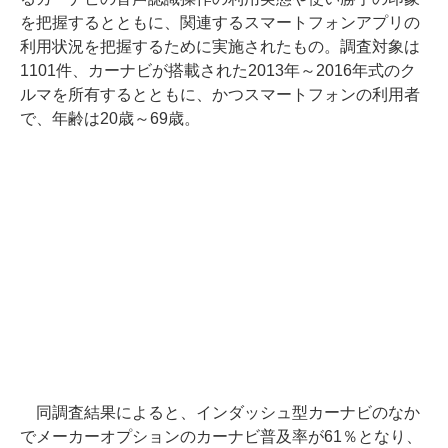
を把握するとともに、関連するスマートフォンアプリの
利用状況を把握するために実施されたもの。調査対象は
1101件、カーナビが搭載された2013年～2016年式のク
ルマを所有するとともに、かつスマートフォンの利用者
で、年齢は20歳～69歳。
同調査結果によると、インダッシュ型カーナビのなか
でメーカーオプションのカーナビ普及率が61％となり、