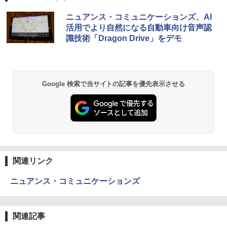
ニュアンス・コミュニケーションズ、AI
活用でより自然になる自動車向け音声認
識技術「Dragon Drive」をデモ
Google 検索で当サイトの記事を優先表示させる
関連リンク
ニュアンス・コミュニケーションズ
関連記事