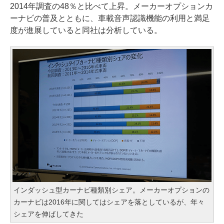
2014年調査の48％と比べて上昇。メーカーオプションカ
ーナビの普及とともに、車載音声認識機能の利用と満足
度が進展していると同社は分析している。
インダッシュ型カーナビ種類別シェア。メーカーオプションの
カーナビは2016年に関してはシェアを落としているが、年々
シェアを伸ばしてきた