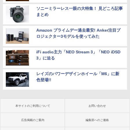
ソニーミラーレス一眼の大特集！ 見どころ記事
まとめ
Amazon プライムデー過去最安! Anker注目プ
ロジェクター3モデルを使ってみた
iFi audio主力「NEO Stream 3」「NEO iDSD
3」に迫る
レイズのパワーデザインホイール「M6」に新
色登場!!
本サイトのご利用について
お問い合わせ
広告掲載のご案内
編集部へのご連絡