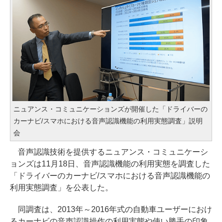
ニュアンス・コミュニケーションズが開催した「ドライバーの
カーナビ/スマホにおける音声認識機能の利用実態調査」説明
会
音声認識技術を提供するニュアンス・コミュニケーシ
ョンズは11月18日、音声認識機能の利用実態を調査した
「ドライバーのカーナビ/スマホにおける音声認識機能の
利用実態調査」を公表した。
同調査は、2013年～2016年式の自動車ユーザーにおけ
るカーナビの音声認識操作の利用実態や使い勝手の印象