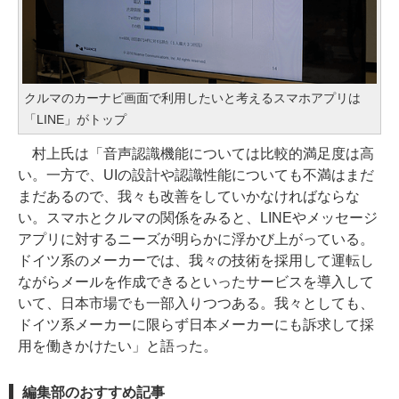
クルマのカーナビ画面で利用したいと考えるスマホアプリは
「LINE」がトップ
村上氏は「音声認識機能については比較的満足度は高
い。一方で、UIの設計や認識性能についても不満はまだ
まだあるので、我々も改善をしていかなければならな
い。スマホとクルマの関係をみると、LINEやメッセージ
アプリに対するニーズが明らかに浮かび上がっている。
ドイツ系のメーカーでは、我々の技術を採用して運転し
ながらメールを作成できるといったサービスを導入して
いて、日本市場でも一部入りつつある。我々としても、
ドイツ系メーカーに限らず日本メーカーにも訴求して採
用を働きかけたい」と語った。
編集部のおすすめ記事