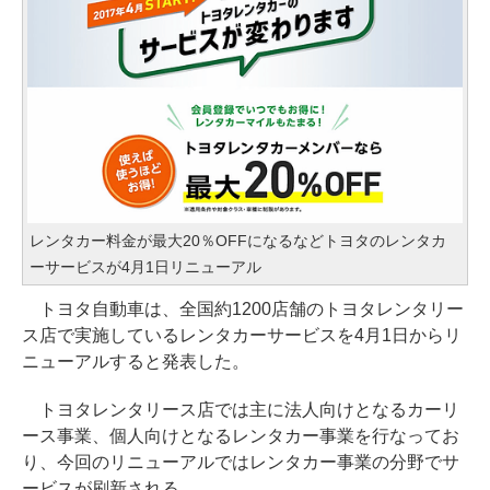
レンタカー料金が最大20％OFFになるなどトヨタのレンタカ
ーサービスが4月1日リニューアル
トヨタ自動車は、全国約1200店舗のトヨタレンタリー
ス店で実施しているレンタカーサービスを4月1日からリ
ニューアルすると発表した。
トヨタレンタリース店では主に法人向けとなるカーリ
ース事業、個人向けとなるレンタカー事業を行なってお
り、今回のリニューアルではレンタカー事業の分野でサ
ービスが刷新される。