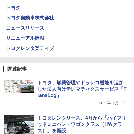
トヨタ
トヨタ自動車株式会社
ニュースリリース
リニューアル情報
トヨタレンタ楽ティブ
関連記事
トヨタ、燃費管理やドラレコ機能を追加
した法人向けテレマティクスサービス「T
ransLog」
2015年12月11日
トヨタレンタリース、4月から「ハイブリ
ッドミニバン・ワゴンクラス（HWクラ
ス）」を新設