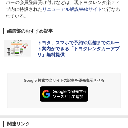
バーの会員登録受け付けなどは、現トヨタレンタ楽ティ
ブ内に特設された
リニューアル解説Webサイト
で行なわ
れている。
編集部のおすすめ記事
トヨタ、スマホで予約や店舗までのルー
ト案内ができる「トヨタレンタカーアプ
リ」無料提供
Google 検索で当サイトの記事を優先表示させる
関連リンク