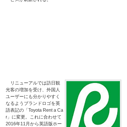
リニューアルでは訪日観
光客の増加を受け、外国人
ユーザーにも分かりやすく
なるようブランドロゴを英
語表記の「Toyota Rent a Ca
r」に変更。これに合わせて
2016年11月から英語版ホー