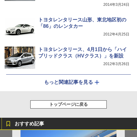
2014年3月24日
トヨタレンタリース山形、東北地区初の
「86」のレンタカー
2012年4月25日
トヨタレンタリース、4月1日から「ハイ
ブリッドクラス（HVクラス）」を新設
2012年3月26日
もっと関連記事を見る
トップページに戻る
おすすめ記事