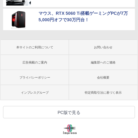
マウス、RTX 5060 Ti搭載ゲーミングPCが7万
5,000円オフで30万円台！
本サイトのご利用について
お問い合わせ
広告掲載のご案内
編集部へのご連絡
プライバシーポリシー
会社概要
インプレスグループ
特定商取引法に基づく表示
PC版で見る