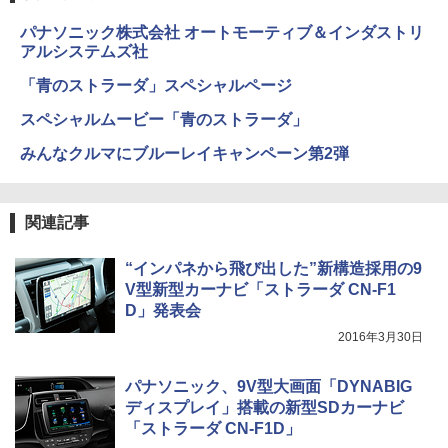
パナソニック株式会社 オートモーティブ＆インダストリ
アルシステムズ社
「青のストラーダ」スペシャルページ
スペシャルムービー「青のストラーダ」
みんなクルマにブルーレイキャンペーン第2弾
関連記事
“インパネから飛び出した”新構造採用の9
V型新型カーナビ「ストラーダ CN-F1
D」発表会
2016年3月30日
パナソニック、9V型大画面「DYNABIG
ディスプレイ」搭載の新型SDカーナビ
「ストラーダ CN-F1D」