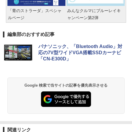
「青のストラーダ」スペシャ
みんなクルマにブルーレイキ
ルページ
ャンペーン第2弾
編集部のおすすめ記事
パナソニック、「Bluetooth Audio」対
応の7V型ワイドVGA搭載SSDカーナビ
「CN-E300D」
Google 検索で当サイトの記事を優先表示させる
関連リンク