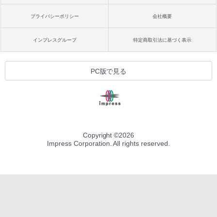
プライバシーポリシー
会社概要
インプレスグループ
特定商取引法に基づく表示
PC版で見る
Copyright ©
2026
Impress Corporation. All rights reserved.