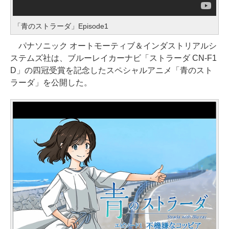
「青のストラーダ」Episode1
パナソニック オートモーティブ＆インダストリアルシ
ステムズ社は、ブルーレイカーナビ「ストラーダ CN-F1
D」の四冠受賞を記念したスペシャルアニメ「青のスト
ラーダ」を公開した。