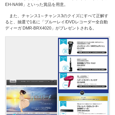
EH-NA98」といった賞品を用意。
また、チャンス1～チャンス3のクイズにすべて正解す
ると、抽選で1名に「ブルーレイ/DVDレコーダー全自動
ディーガ DMR-BRX4020」がプレゼントされる。