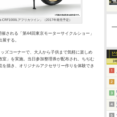
a CRF1000Lアフリカツイン」（2017年発売予定）
開催される「第44回東京モーターサイクルショー」
出展する。
ッズコーナーで、大人から子供まで気軽に楽しめ
教室」を実施。当日参加整理券が配布され、ちぢむ
1
絵を描き、オリジナルアクセサリー作りを体験でき