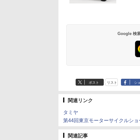
Google
ポスト
リスト
シ
関連リンク
タミヤ
第44回東京モーターサイクルショ
関連記事