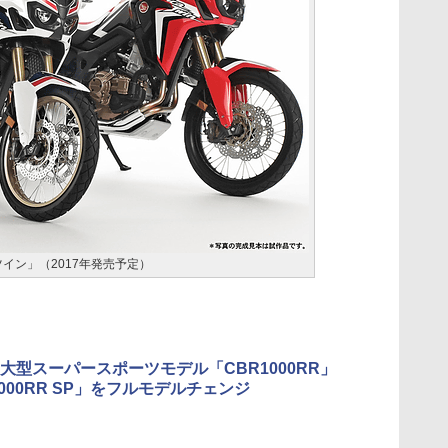
リカツイン」（2017年発売予定）
大型スーパースポーツモデル「CBR1000RR」
1000RR SP」をフルモデルチェンジ