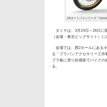
1/6オートバイシリーズ「Hond
タミヤは、3月24日～26日に
（会場：東京ビッグサイト）に
会場では、西2ホールにあるキ
る「プラバンアクセサリー工作
プラ板に塗り絵感覚でバイクの
る。