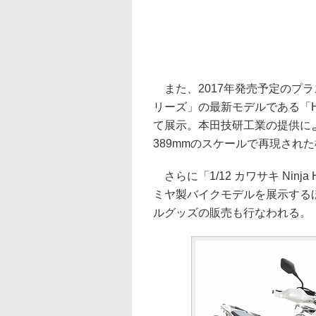
また、2017年発売予定のプラ
リーズ」の最新モデルである「Ho
て展示。本田技研工業の提供に
389mmのスケールで再現され
さらに「1/12 カワサキ Ninja 
ミヤ製バイクモデルを展示する
ルグッズの販売も行なわれる。