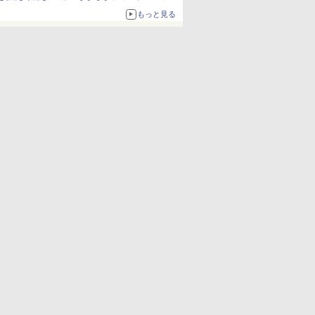
ム」
もっと見る