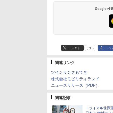
Google
ポスト
リスト
シ
関連リンク
ツインリンクもてぎ
株式会社モビリティランド
ニュースリリース（PDF）
関連記事
トライアル世界