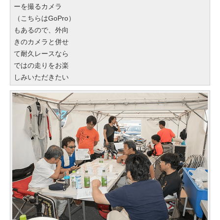
ーを撮るカメラ
（こちらはGoPro）
もあるので、外向
きのカメラと併せ
て耐久レースなら
ではの走りをお楽
しみいただきたい