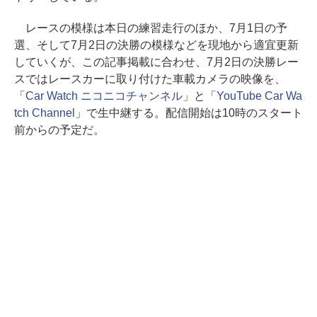
レースの模様は本日の練習走行のほか、7月1日の予
選、そして7月2日の決勝の模様などを現地から適宜更新
していくが、この記事掲載に合わせ、7月2日の決勝レー
スではレースカーに取り付けた車載カメラの映像を、
「
Car Watch ニコニコチャンネル
」と「
YouTube Car Wa
tch Channel
」で生中継する。配信開始は10時のスタート
前からの予定だ。