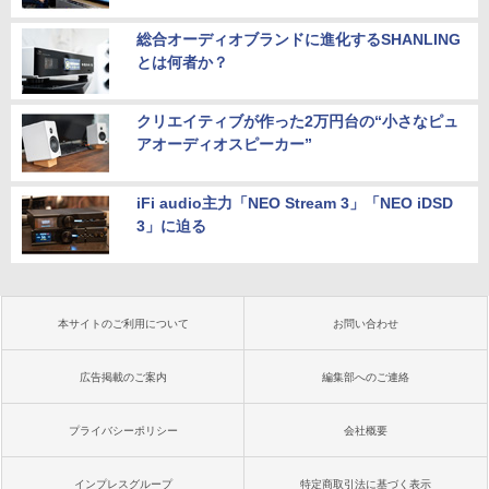
総合オーディオブランドに進化するSHANLING
とは何者か？
クリエイティブが作った2万円台の“小さなピュ
アオーディオスピーカー”
iFi audio主力「NEO Stream 3」「NEO iDSD
3」に迫る
本サイトのご利用について
お問い合わせ
広告掲載のご案内
編集部へのご連絡
プライバシーポリシー
会社概要
インプレスグループ
特定商取引法に基づく表示