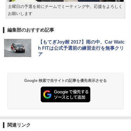
土曜日の予選を前にチームでミーティング中。応援をよろしく
お願いします
編集部のおすすめ記事
【もてぎJoy耐 2017】雨の中、Car Watc
h FITは公式予選前の練習走行を無事クリ
ア
Google 検索で当サイトの記事を優先表示させる
関連リンク