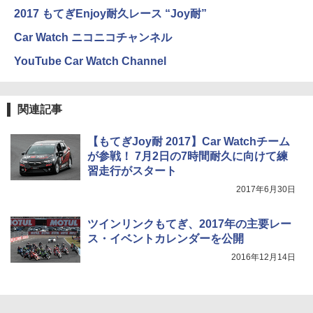
2017 もてぎEnjoy耐久レース “Joy耐”
Car Watch ニコニコチャンネル
YouTube Car Watch Channel
関連記事
【もてぎJoy耐 2017】Car Watchチーム
が参戦！ 7月2日の7時間耐久に向けて練
習走行がスタート
2017年6月30日
ツインリンクもてぎ、2017年の主要レー
ス・イベントカレンダーを公開
2016年12月14日