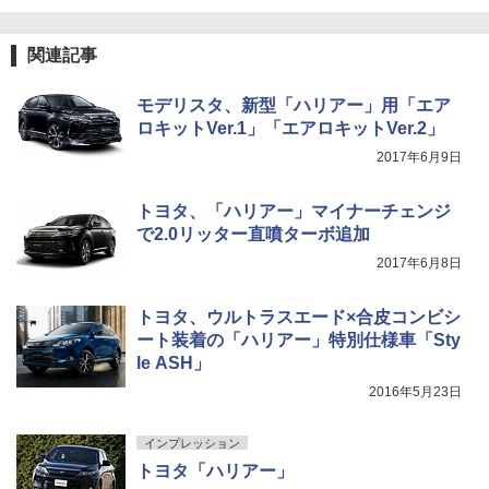
関連記事
モデリスタ、新型「ハリアー」用「エア
ロキットVer.1」「エアロキットVer.2」
2017年6月9日
トヨタ、「ハリアー」マイナーチェンジ
で2.0リッター直噴ターボ追加
2017年6月8日
トヨタ、ウルトラスエード×合皮コンビシ
ート装着の「ハリアー」特別仕様車「Sty
le ASH」
2016年5月23日
インプレッション
トヨタ「ハリアー」