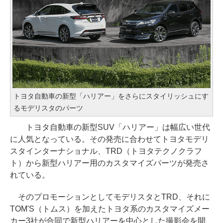
トヨタ自動車の新型「ハリアー」をさらにスタイリッシュにす
るモデリスタのパーツ
トヨタ自動車の新型SUV「ハリアー」は幅広い世代
に人気となっている。その発売に合わせてトヨタモデリ
スタインターナショナル、TRD（トヨタテクノクラフ
ト）から新型ハリアー用のカスタマイズパーツが発売さ
れている。
そのプロモーションとしてモデリスタとTRD、それに
TOM'S（トムス）を加えたトヨタ系のカスタマイズメー
カー3社が合同で新型ハリアーを中心とした撮影会を開