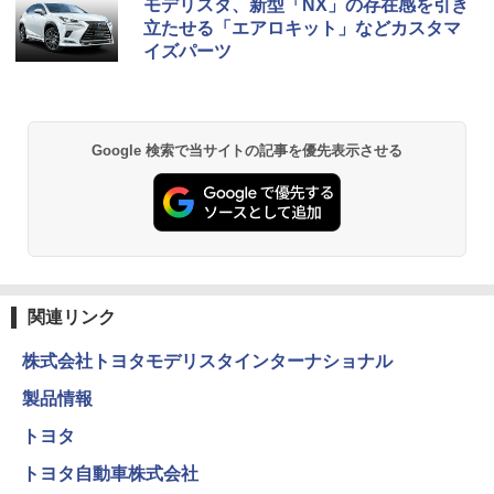
モデリスタ、新型「NX」の存在感を引き
立たせる「エアロキット」などカスタマ
イズパーツ
Google 検索で当サイトの記事を優先表示させる
関連リンク
株式会社トヨタモデリスタインターナショナル
製品情報
トヨタ
トヨタ自動車株式会社