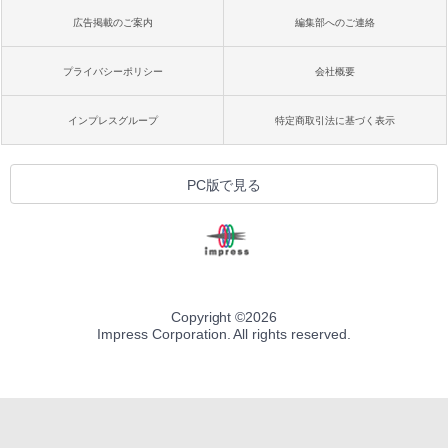
広告掲載のご案内
編集部へのご連絡
プライバシーポリシー
会社概要
インプレスグループ
特定商取引法に基づく表示
PC版で見る
Copyright ©
2026
Impress Corporation. All rights reserved.