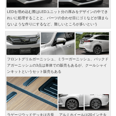
LEDを埋め込む際はLEDユニット分の厚みをデザインの中でき
れいに処理することと、パーツの合わせ目にゴミなどが溜まら
ないような作りにするなど、難しいところが多いという
フロントグリルガーニッシュ、ミラーガーニッシュ、バックド
アガーニッシュの3点は単体での販売もあるが、クールシャイ
ンキットというセット販売もある
ラゲージウッドデッキは古長
アルミホイールは20インチを