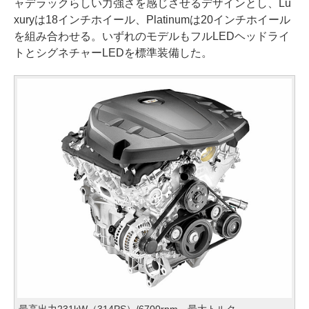
ャデラックらしい力強さを感じさせるデザインとし、Lu
xuryは18インチホイール、Platinumは20インチホイール
を組み合わせる。いずれのモデルもフルLEDヘッドライ
トとシグネチャーLEDを標準装備した。