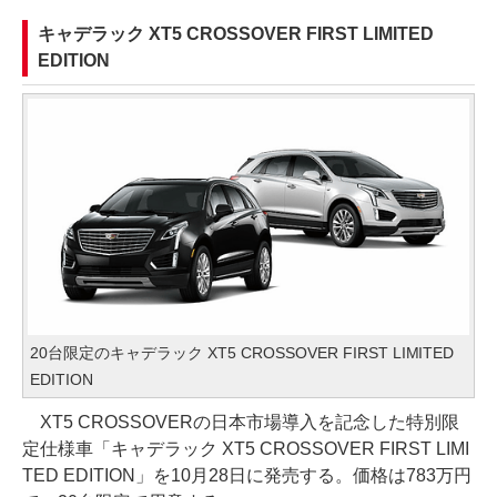
キャデラック XT5 CROSSOVER FIRST LIMITED
EDITION
20台限定のキャデラック XT5 CROSSOVER FIRST LIMITED
EDITION
XT5 CROSSOVERの日本市場導入を記念した特別限
定仕様車「キャデラック XT5 CROSSOVER FIRST LIMI
TED EDITION」を10月28日に発売する。価格は783万円