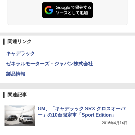
関連リンク
キャデラック
ゼネラルモーターズ・ジャパン株式会社
製品情報
関連記事
GM、「キャデラック SRX クロスオーバ
ー」の10台限定車「Sport Edition」
2016年4月14日