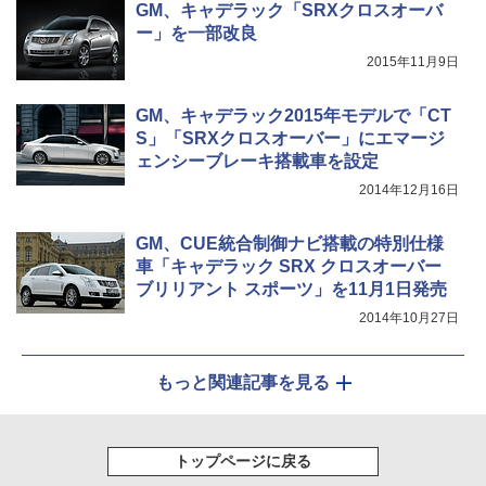
GM、キャデラック「SRXクロスオーバ
ー」を一部改良
2015年11月9日
GM、キャデラック2015年モデルで「CT
S」「SRXクロスオーバー」にエマージ
ェンシーブレーキ搭載車を設定
2014年12月16日
GM、CUE統合制御ナビ搭載の特別仕様
車「キャデラック SRX クロスオーバー
ブリリアント スポーツ」を11月1日発売
2014年10月27日
もっと関連記事を見る
トップページに戻る