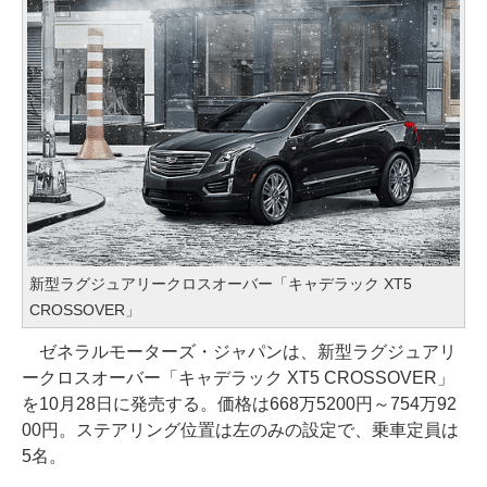
新型ラグジュアリークロスオーバー「キャデラック XT5
CROSSOVER」
ゼネラルモーターズ・ジャパンは、新型ラグジュアリ
ークロスオーバー「キャデラック XT5 CROSSOVER」
を10月28日に発売する。価格は668万5200円～754万92
00円。ステアリング位置は左のみの設定で、乗車定員は
5名。