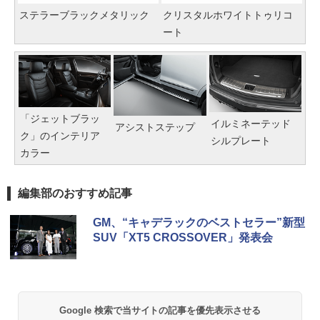
ステラーブラックメタリック
クリスタルホワイトトゥリコ
ート
「ジェットブラッ
イルミネーテッド
アシストステップ
ク」のインテリア
シルプレート
カラー
編集部のおすすめ記事
GM、“キャデラックのベストセラー”新型
SUV「XT5 CROSSOVER」発表会
Google 検索で当サイトの記事を優先表示させる