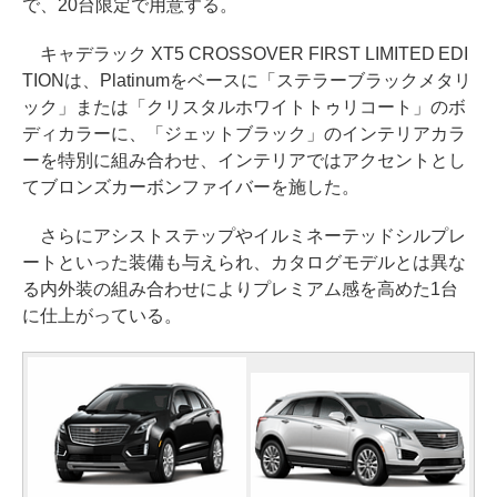
で、20台限定で用意する。
キャデラック XT5 CROSSOVER FIRST LIMITED EDI
TIONは、Platinumをベースに「ステラーブラックメタリ
ック」または「クリスタルホワイトトゥリコート」のボ
ディカラーに、「ジェットブラック」のインテリアカラ
ーを特別に組み合わせ、インテリアではアクセントとし
てブロンズカーボンファイバーを施した。
さらにアシストステップやイルミネーテッドシルプレ
ートといった装備も与えられ、カタログモデルとは異な
る内外装の組み合わせによりプレミアム感を高めた1台
に仕上がっている。