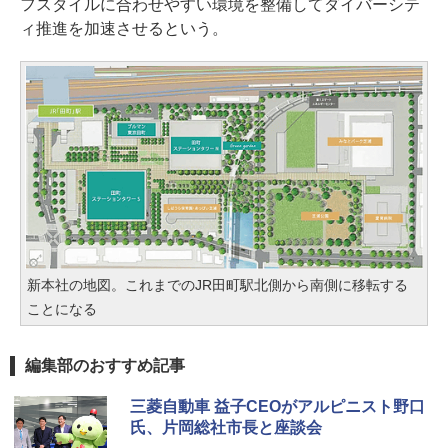
フスタイルに合わせやすい環境を整備してダイバーシテ
ィ推進を加速させるという。
新本社の地図。これまでのJR田町駅北側から南側に移転する
ことになる
編集部のおすすめ記事
三菱自動車 益子CEOがアルピニスト野口
氏、片岡総社市長と座談会