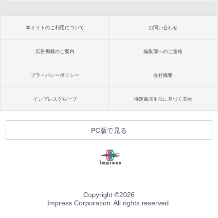
本サイトのご利用について
お問い合わせ
広告掲載のご案内
編集部へのご連絡
プライバシーポリシー
会社概要
インプレスグループ
特定商取引法に基づく表示
PC版で見る
Copyright ©
2026
Impress Corporation. All rights reserved.