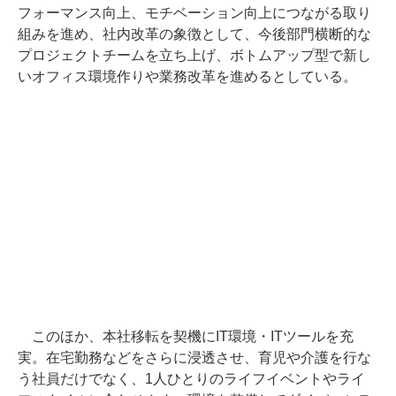
フォーマンス向上、モチベーション向上につながる取り
組みを進め、社内改革の象徴として、今後部門横断的な
プロジェクトチームを立ち上げ、ボトムアップ型で新し
いオフィス環境作りや業務改革を進めるとしている。
このほか、本社移転を契機にIT環境・ITツールを充
実。在宅勤務などをさらに浸透させ、育児や介護を行な
う社員だけでなく、1人ひとりのライフイベントやライ