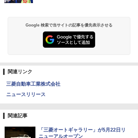
Google 検索で当サイトの記事を優先表示させる
関連リンク
三菱自動車工業株式会社
ニュースリリース
関連記事
「三菱オートギャラリー」が5月22日リ
ニューアルオープン