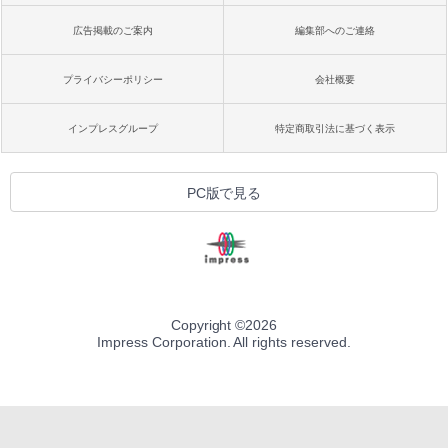
広告掲載のご案内
編集部へのご連絡
プライバシーポリシー
会社概要
インプレスグループ
特定商取引法に基づく表示
PC版で見る
Copyright ©
2026
Impress Corporation. All rights reserved.