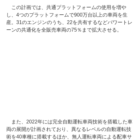
この計画では、共通プラットフォームの使用を増や
し、4つのプラットフォームで900万台以上の車両を生
産。31のエンジンのうち、22を共有するなどパワートレ
ーンの共通化を全販売車両の75％まで拡大させる。
また、2022年には完全自動運転車両技術を搭載した車
両の展開が計画されており、異なるレベルの自動運転技
術を40車種に搭載するほか、無人運転車両による配車サ