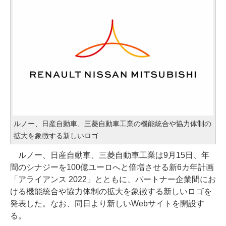
ルノー、日産自動車、三菱自動車工業の機能統合や協力体制の
拡大を象徴する新しいロゴ
ルノー、日産自動車、三菱自動車工業は9月15日、年
間のシナジーを100億ユーロへと倍増させる新6カ年計画
「アライアンス 2022」とともに、パートナー企業間にお
ける機能統合や協力体制の拡大を象徴する新しいロゴを
発表した。なお、同日より新しいWebサイトを開設す
る。