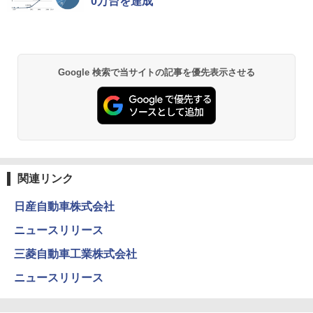
0万台を達成
Google 検索で当サイトの記事を優先表示させる
関連リンク
日産自動車株式会社
ニュースリリース
三菱自動車工業株式会社
ニュースリリース