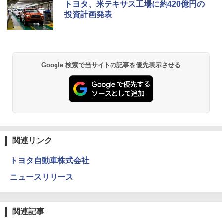
トヨタ、米テキサス工場に約420億円の
投資計画発表
Google 検索で当サイトの記事を優先表示させる
関連リンク
トヨタ自動車株式会社
ニュースリリース
関連記事