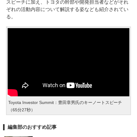
スピーチに加え、トヨタの幹部や開発担当者などがそれ
ぞれの活動内容について解説する姿なども紹介されてい
る。
Toyota Investor Summit：豊田章男氏のキーノートスピーチ
（65分27秒）
編集部のおすすめ記事