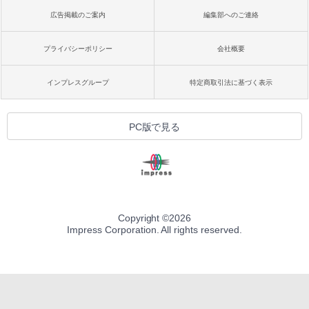
広告掲載のご案内
編集部へのご連絡
プライバシーポリシー
会社概要
インプレスグループ
特定商取引法に基づく表示
PC版で見る
Copyright ©
2026
Impress Corporation. All rights reserved.