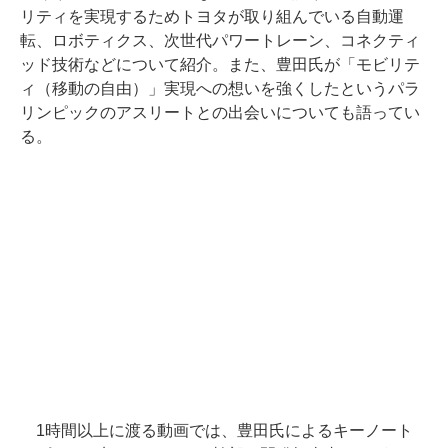
リティを実現するためトヨタが取り組んでいる自動運
転、ロボティクス、次世代パワートレーン、コネクティ
ッド技術などについて紹介。また、豊田氏が「モビリテ
ィ（移動の自由）」実現への想いを強くしたというパラ
リンピックのアスリートとの出会いについても語ってい
る。
1時間以上に渡る動画では、豊田氏によるキーノート