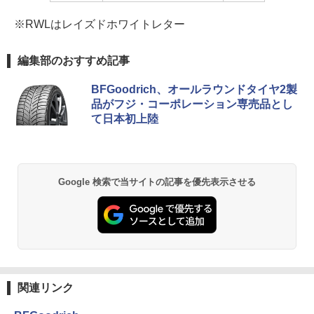
※RWLはレイズドホワイトレター
編集部のおすすめ記事
BFGoodrich、オールラウンドタイヤ2製
品がフジ・コーポレーション専売品とし
て日本初上陸
Google 検索で当サイトの記事を優先表示させる
関連リンク