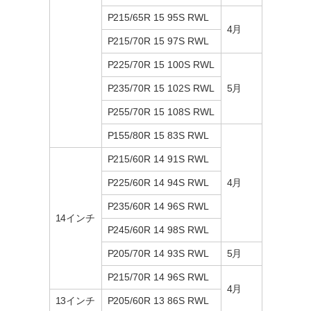
P215/65R 15 95S RWL
4月
P215/70R 15 97S RWL
P225/70R 15 100S RWL
P235/70R 15 102S RWL
5月
P255/70R 15 108S RWL
P155/80R 15 83S RWL
P215/60R 14 91S RWL
P225/60R 14 94S RWL
4月
P235/60R 14 96S RWL
14インチ
P245/60R 14 98S RWL
P205/70R 14 93S RWL
5月
P215/70R 14 96S RWL
4月
13インチ
P205/60R 13 86S RWL