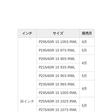
インチ
サイズ
発売月
P295/50R 15 105S RWL
4月
P195/60R 15 87S RWL
5月
P205/60R 15 90S RWL
4月
P215/60R 15 93S RWL
P225/60R 15 95S RWL
5月
P235/60R 15 98S RWL
4月
P245/60R 15 100S RWL
15インチ
P255/60R 15 102S RWL
5月
P275/60R 15 107S RWL