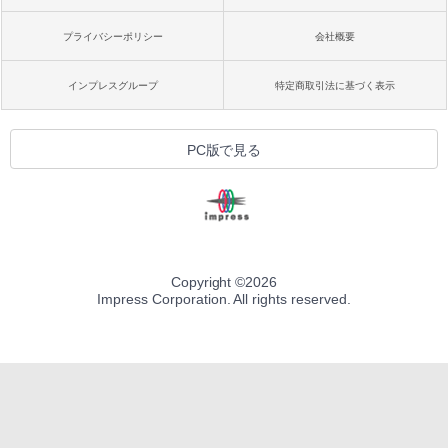
プライバシーポリシー
会社概要
インプレスグループ
特定商取引法に基づく表示
PC版で見る
Copyright ©
2026
Impress Corporation. All rights reserved.