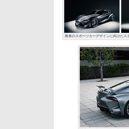
将来のスポーツカーデザインに向けたスタ