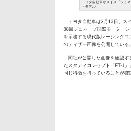
トヨタ自動車がスイス「ジュネ
トモデル」
トヨタ自動車は2月13日、スイ
88回ジュネーブ国際モーター
を示唆する現代版レーシングコ
のティザー画像を公開している
同社が公開した画像を確認する
たスタディコンセプト「FT-1
同じ特徴を持っていることが確