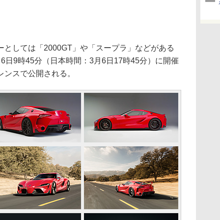
としては「2000GT」や「スープラ」などがある
日9時45分（日本時間：3月6日17時45分）に開催
レンスで公開される。