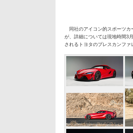
同社のアイコン的スポーツカー
が、詳細については現地時間3月6
されるトヨタのプレスカンファ