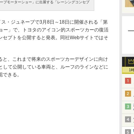
ーブモーターショー」に出展する「レーシングコンセプ
ス・ジュネーブで3月8日～18日に開催される「第
ショー」で、トヨタのアイコン的スポーツカーの復活
ンセプトを公開すると発表。同社Webサイトではそ
。
と、これまで将来のスポーツカーデザインに向け
」として公開している車両と、ルーフのラインなどに
1
認できる。