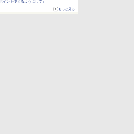
ポイント使えるようにして」
もっと見る