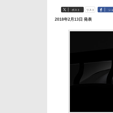
ポスト
リスト
シ
2018年2月13日 発表