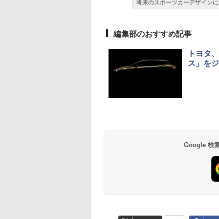
将来のスポーツカーデザインに向
編集部のおすすめ記事
トヨタ、
ス」をジ
Google