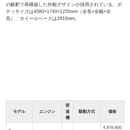
の解釈で再構築した外観デザインが採用されている。ボ
ディサイズは4580×1740×1235mm（全長×全幅×全
高）、ホイールベースは2910mm。
変
モデル
エンジン
速
駆動方式
価格
機
4,978,800