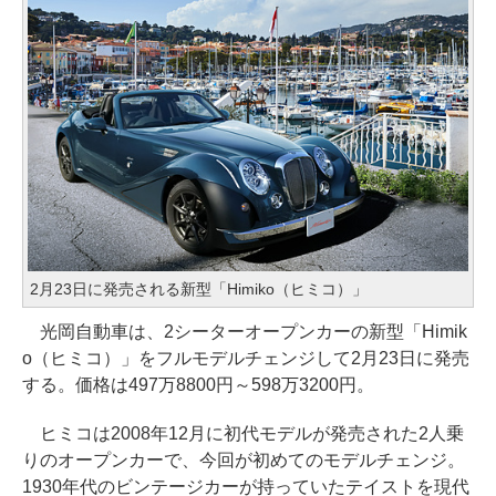
2月23日に発売される新型「Himiko（ヒミコ）」
光岡自動車は、2シーターオープンカーの新型「Himik
o（ヒミコ）」をフルモデルチェンジして2月23日に発売
する。価格は497万8800円～598万3200円。
ヒミコは2008年12月に初代モデルが発売された2人乗
りのオープンカーで、今回が初めてのモデルチェンジ。
1930年代のビンテージカーが持っていたテイストを現代