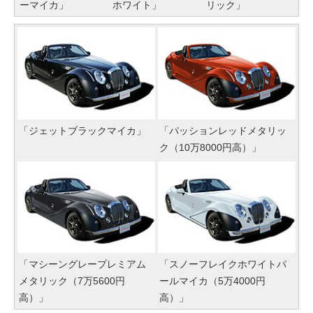
ーマイカ」
ホワイト」
リック」
「ジェットブラックマイカ」
「パッションレッドメタリッ
ク（10万8000円高）」
「マシーングレープレミアム
「スノーフレイクホワイトパ
メタリック（7万5600円
ールマイカ（5万4000円
高）」
高）」