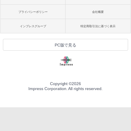
プライバシーポリシー
会社概要
インプレスグループ
特定商取引法に基づく表示
PC版で見る
Copyright ©
2026
Impress Corporation. All rights reserved.