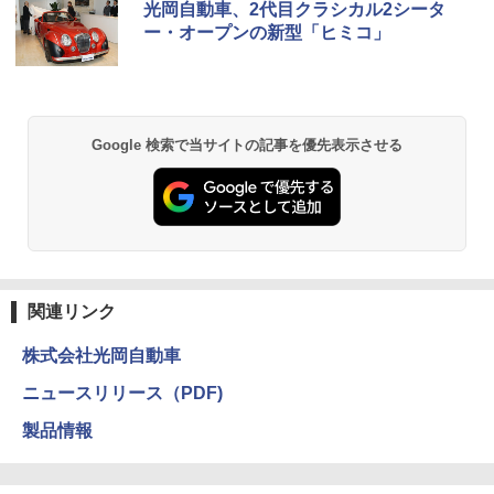
光岡自動車、2代目クラシカル2シータ
ー・オープンの新型「ヒミコ」
Google 検索で当サイトの記事を優先表示させる
関連リンク
株式会社光岡自動車
ニュースリリース（PDF)
製品情報