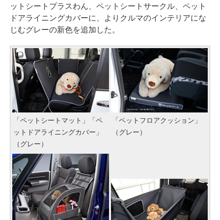
ットシートプラスわん、ペットシートサークル、ペット
ドアライニングカバーに、よりクルマのインテリアにな
じむグレーの新色を追加した。
「ペットシートマット」「ペ
「ペットフロアクッション」
ットドアライニングカバー」
（グレー）
（グレー）