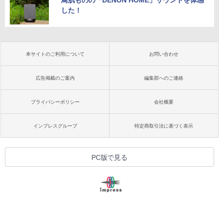
鳥肌ものの「DENON HOME」サウンドを体感
した！
本サイトのご利用について
お問い合わせ
広告掲載のご案内
編集部へのご連絡
プライバシーポリシー
会社概要
インプレスグループ
特定商取引法に基づく表示
PC版で見る