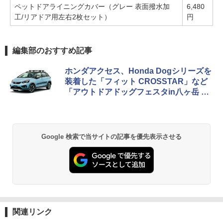
ペットドアライニングカバー（グレー 表面撥水加
6,480
工/リアドア用左右2枚セット）
円
編集部のおすすめ記事
ホンダアクセス、Honda Dogシリーズを
装着した「フィット CROSSTAR」など
「アウトドアドッグフェスタin八ヶ岳 20
20」に出展
Google 検索で当サイトの記事を優先表示させる
関連リンク