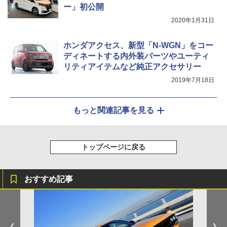
ー」初公開
2020年1月31日
ホンダアクセス、新型「N-WGN」をコー
ディネートする内外装パーツやユーティ
リティアイテムなど純正アクセサリー
2019年7月18日
もっと関連記事を見る
トップページに戻る
おすすめ記事