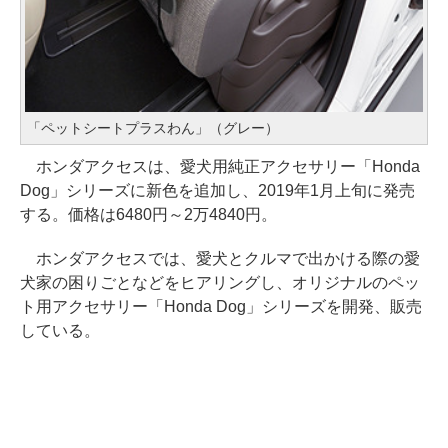
「ペットシートプラスわん」（グレー）
ホンダアクセスは、愛犬用純正アクセサリー「Honda
Dog」シリーズに新色を追加し、2019年1月上旬に発売
する。価格は6480円～2万4840円。
ホンダアクセスでは、愛犬とクルマで出かける際の愛
犬家の困りごとなどをヒアリングし、オリジナルのペッ
ト用アクセサリー「Honda Dog」シリーズを開発、販売
している。