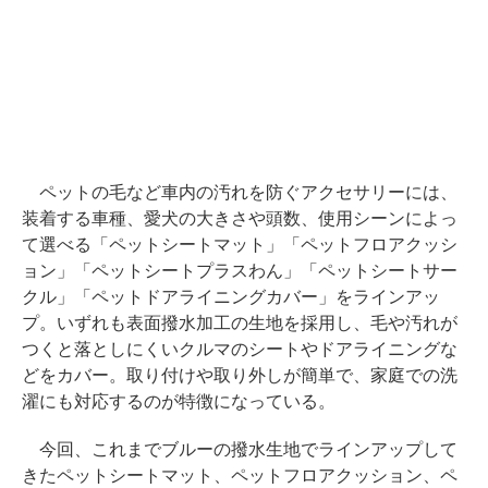
ペットの毛など車内の汚れを防ぐアクセサリーには、
装着する車種、愛犬の大きさや頭数、使用シーンによっ
て選べる「ペットシートマット」「ペットフロアクッシ
ョン」「ペットシートプラスわん」「ペットシートサー
クル」「ペットドアライニングカバー」をラインアッ
プ。いずれも表面撥水加工の生地を採用し、毛や汚れが
つくと落としにくいクルマのシートやドアライニングな
どをカバー。取り付けや取り外しが簡単で、家庭での洗
濯にも対応するのが特徴になっている。
今回、これまでブルーの撥水生地でラインアップして
きたペットシートマット、ペットフロアクッション、ペ