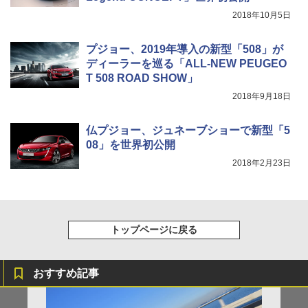
2018年10月5日
プジョー、2019年導入の新型「508」が
ディーラーを巡る「ALL-NEW PEUGEO
T 508 ROAD SHOW」
2018年9月18日
仏プジョー、ジュネーブショーで新型「5
08」を世界初公開
2018年2月23日
トップページに戻る
おすすめ記事