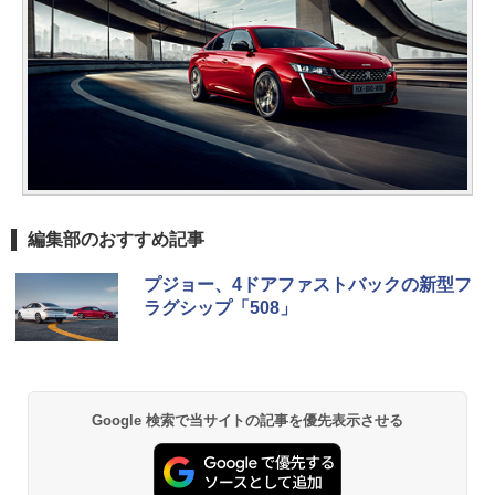
編集部のおすすめ記事
プジョー、4ドアファストバックの新型フ
ラグシップ「508」
Google 検索で当サイトの記事を優先表示させる