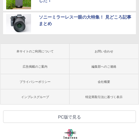
した！
ソニーミラーレス一眼の大特集！ 見どころ記事
まとめ
本サイトのご利用について
お問い合わせ
広告掲載のご案内
編集部へのご連絡
プライバシーポリシー
会社概要
インプレスグループ
特定商取引法に基づく表示
PC版で見る