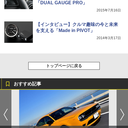
「DUAL GAUGE PRO」
2015年7月16日
【インタビュー】クルマ趣味の今と未来
を支える「Made in PIVOT」
2014年3月17日
トップページに戻る
おすすめ記事