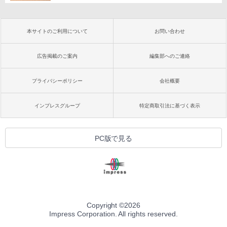
本サイトのご利用について
お問い合わせ
広告掲載のご案内
編集部へのご連絡
プライバシーポリシー
会社概要
インプレスグループ
特定商取引法に基づく表示
PC版で見る
Copyright ©
2026
Impress Corporation. All rights reserved.