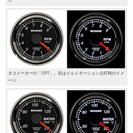
ジ
タコメーターの「CPT」。右はイルミネーション点灯時のイメ
ージ