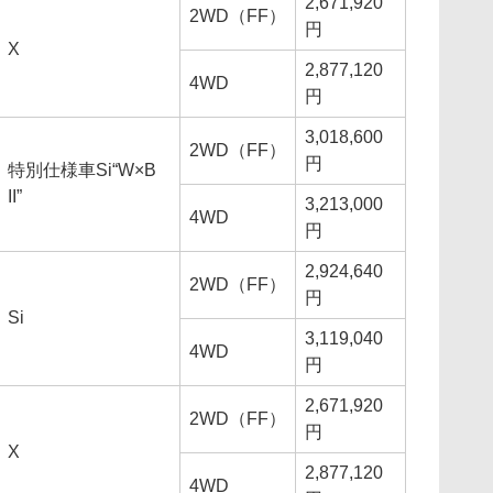
2,671,920
2WD（FF）
円
X
2,877,120
4WD
円
3,018,600
2WD（FF）
円
特別仕様車Si“W×B
II”
3,213,000
4WD
円
2,924,640
2WD（FF）
円
Si
3,119,040
4WD
円
2,671,920
2WD（FF）
円
X
2,877,120
4WD