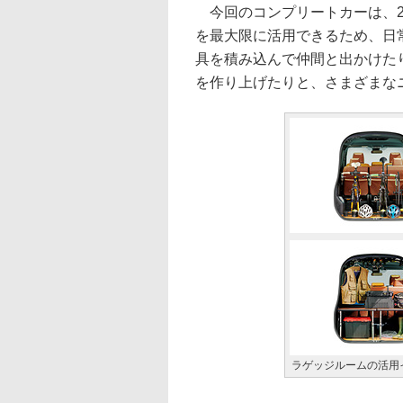
今回のコンプリートカーは、2
を最大限に活用できるため、日
具を積み込んで仲間と出かけた
を作り上げたりと、さまざまな
ラゲッジルームの活用