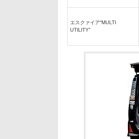
エスクァイア“MULTI
UTILITY”