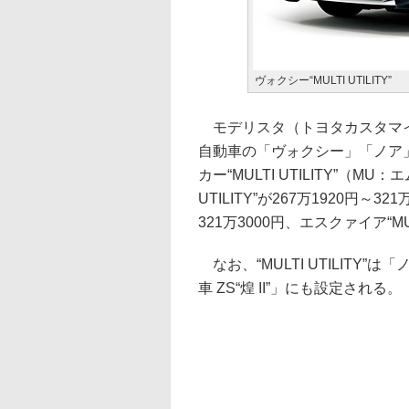
ヴォクシー“MULTI UTILITY”
モデリスタ（トヨタカスタマイ
自動車の「ヴォクシー」「ノア
カー“MULTI UTILITY”（
UTILITY”が267万1920円～321
321万3000円、エスクァイア“MULT
なお、“MULTI UTILITY”は「
車 ZS“煌 II”」にも設定される。