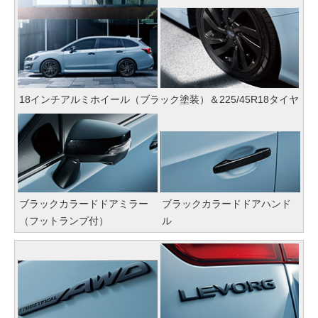
18インチアルミホイール（ブラック塗装）＆225/45R18タイヤ
ブラックカラードドアミラー
ブラックカラードドアハンド
（フットランプ付）
ル