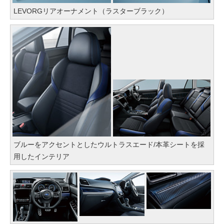
LEVORGリアオーナメント（ラスターブラック）
ブルーをアクセントとしたウルトラスエード/本革シートを採
用したインテリア