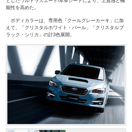
としたウルトラスエード/本革シートにより、上質感と機
能性を高めた。
ボディカラーは、専用色「クールグレーカーキ」に加
えて、「クリスタルホワイト・パール」「クリスタルブ
ラック・シリカ」の計3色展開。