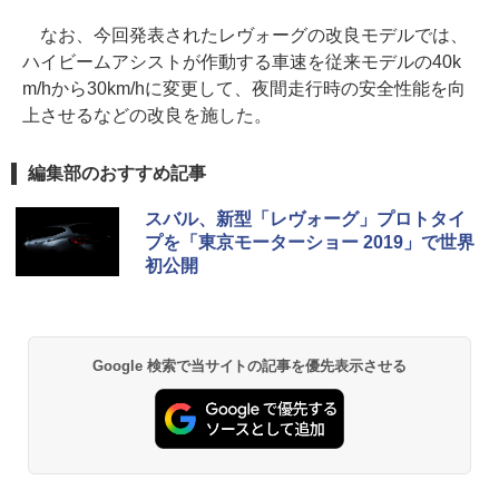
なお、今回発表されたレヴォーグの改良モデルでは、
ハイビームアシストが作動する車速を従来モデルの40k
m/hから30km/hに変更して、夜間走行時の安全性能を向
上させるなどの改良を施した。
編集部のおすすめ記事
スバル、新型「レヴォーグ」プロトタイ
プを「東京モーターショー 2019」で世界
初公開
Google 検索で当サイトの記事を優先表示させる