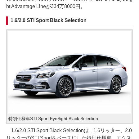
ht Advantage Lineが334万8000円。
1.6/2.0 STI Sport Black Selection
特別仕様車STI Sport EyeSight Black Selection
1.6/2.0 STI Sport Black Selectionは、1.6リッター、2.0
リッターのSTI Sportをベースにした特別仕様車。エクス