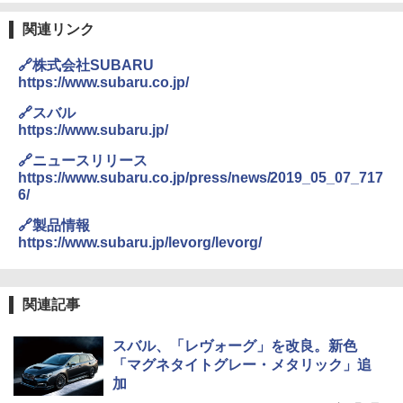
関連リンク
🔗株式会社SUBARU
https://www.subaru.co.jp/
🔗スバル
https://www.subaru.jp/
🔗ニュースリリース
https://www.subaru.co.jp/press/news/2019_05_07_717
6/
🔗製品情報
https://www.subaru.jp/levorg/levorg/
関連記事
スバル、「レヴォーグ」を改良。新色
「マグネタイトグレー・メタリック」追
加