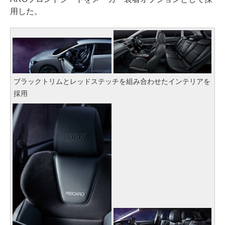
用した。
ブラックトリムとレッドステッチを組み合わせたインテリアを
採用