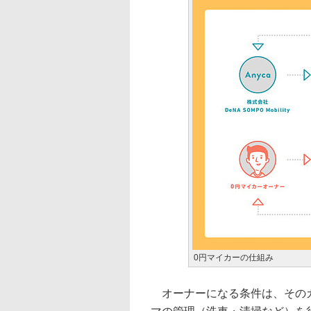
0円マイカーの仕組み
オーナーになる条件は、そのカ