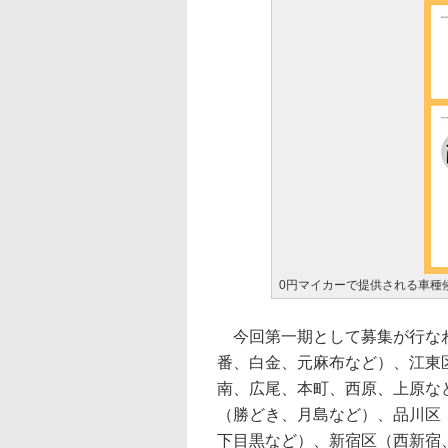
0円マイカーで提供される車種
今回第一期として募集が行なわ
番、白金、元麻布など）、江東
南、広尾、本町、西原、上原な
（勝どき、月島など）、品川区
下目黒など）、新宿区（西新宿