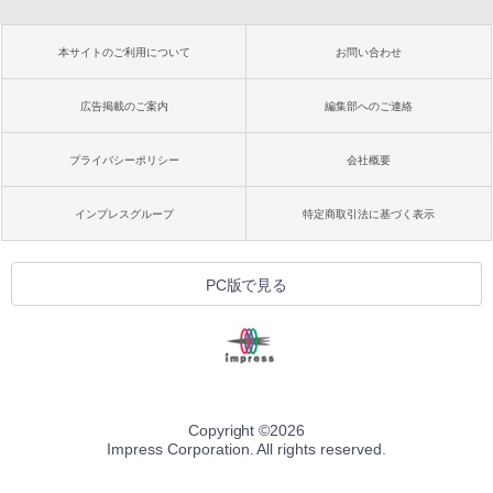
本サイトのご利用について
お問い合わせ
広告掲載のご案内
編集部へのご連絡
プライバシーポリシー
会社概要
インプレスグループ
特定商取引法に基づく表示
PC版で見る
Copyright ©
2026
Impress Corporation. All rights reserved.