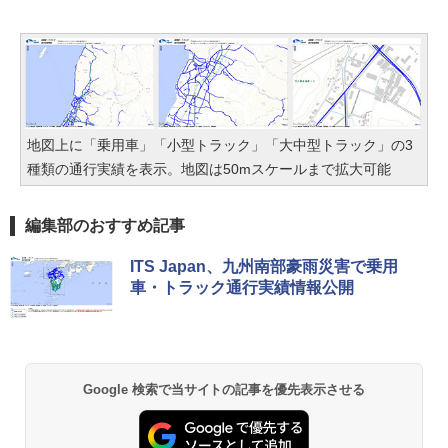
地図上に「乗用車」「小型トラック」「大中型トラック」の3
種類の通行実績を表示。地図は50mスケールまで拡大可能
編集部のおすすめ記事
ITS Japan、九州南部豪雨災害で乗用
車・トラック通行実績情報公開
Google 検索で当サイトの記事を優先表示させる