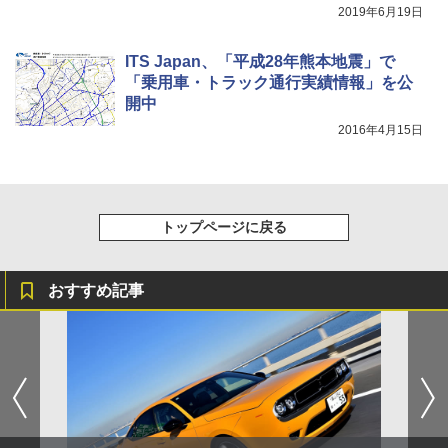
2019年6月19日
ITS Japan、「平成28年熊本地震」で
「乗用車・トラック通行実績情報」を公
開中
2016年4月15日
トップページに戻る
おすすめ記事