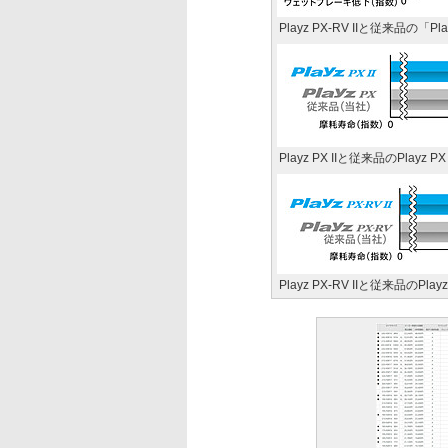
Playz PX-RV IIと従来品の
Playz PX IIと従来品のPlay
Playz PX-RV IIと従来品のP