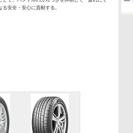
なる安全・安心に貢献する。