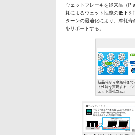
ウェットブレーキを従来品（Pla
耗によるウェット性能の低下を
ターンの最適化により、摩耗寿
をサポートする。
新品時から摩耗時まで
ト性能を実現する「シ
ェット重視ゴム」