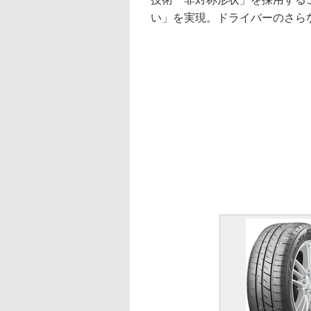
い」を実現。ドライバーのさら