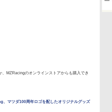
MZRacingのオンラインストアからも購入でき
cing、マツダ100周年ロゴを配したオリジナルグッズ