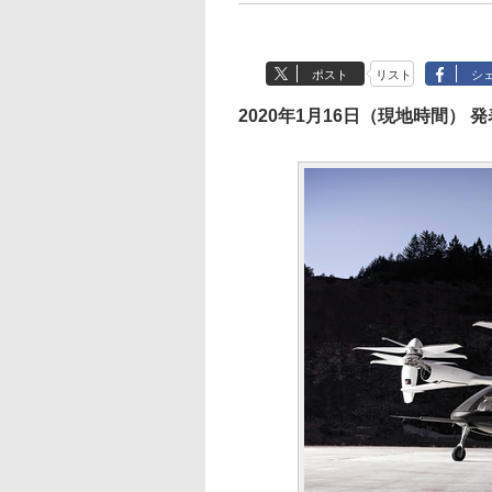
ポスト
リスト
シ
2020年1月16日（現地時間） 発