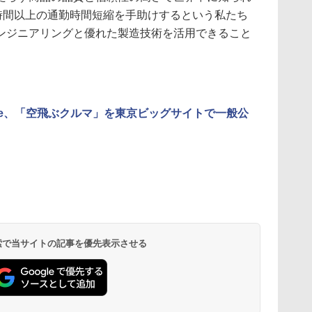
1時間以上の通勤時間短縮を手助けするという私たち
ンジニアリングと優れた製造技術を活用できること
rive、「空飛ぶクルマ」を東京ビッグサイトで一般公
 検索で当サイトの記事を優先表示させる