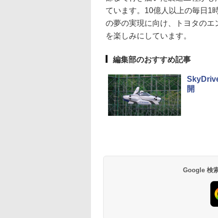
ています。10億人以上の毎日
の夢の実現に向け、トヨタのエ
を楽しみにしています。
編集部のおすすめ記事
SkyD
開
Google