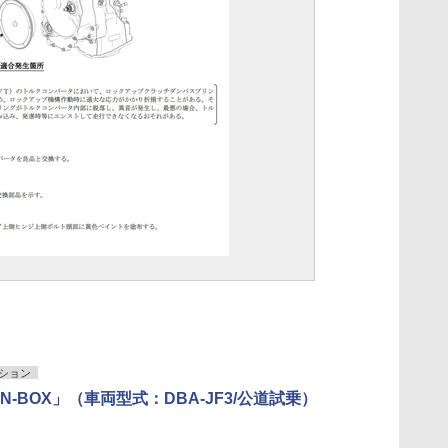
ション
N-BOX」（車両型式：DBA-JF3/公道試乗）