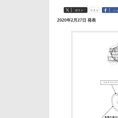
ポスト
リスト
シ
2020年2月27日 発表