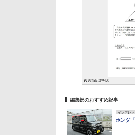
改善箇所説明図
編集部のおすすめ記事
インプレッ
ホンダ「