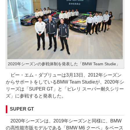
2020年シーズンの参戦体制を発表した「BMW Team Studie」
ビー・エム・ダブリューは3月13日、2012年シーズン
からサポートをしているBMW Team Studieが、2020年シ
リーズは「SUPER GT」と「ピレリ スーパー耐久シリー
ズ」に参戦すると発表した。
SUPER GT
2020年シーズンは、2019年シーズンと同様に、BMW
の高性能市販モデルである「BMW M6 クーペ」をベース