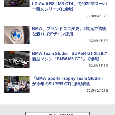
LD Audi R8 LMS GT4」で2020年スーパ
ー耐久シリーズに参戦
2020年3月17日
BMW、ブランドロゴ変更。2次元で透明
な新ロゴデザイン採用
2020年3月5日
BMW Team Studie、SUPER GT 2016に
新型マシン「BMW M6 GT3」で参戦
2016年3月3日
「BMW Sports Trophy Team Studie」
が今年のSUPER GTに参戦表明
2015年2月27日