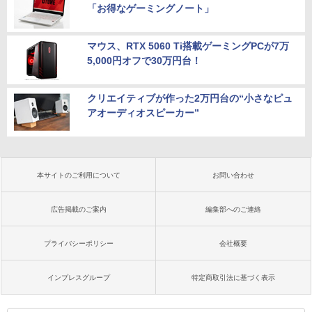
「お得なゲーミングノート」
マウス、RTX 5060 Ti搭載ゲーミングPCが7万
5,000円オフで30万円台！
クリエイティブが作った2万円台の“小さなピュ
アオーディオスピーカー”
本サイトのご利用について
お問い合わせ
広告掲載のご案内
編集部へのご連絡
プライバシーポリシー
会社概要
インプレスグループ
特定商取引法に基づく表示