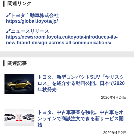
関連リンク
🔗トヨタ自動車株式会社
https://global.toyota/jp/
🔗ニュースリリース
https://newsroom.toyota.eu/toyota-introduces-its-
new-brand-design-across-all-communications/
関連記事
トヨタ、新型コンパクトSUV「ヤリスク
ロス」を紹介する動画公開。日本で2020
年秋発売
2020年4月24日
トヨタ、中古車事業を強化。中古車をオ
ンラインで商談注文できる新サービス開
始
2020年4月2日