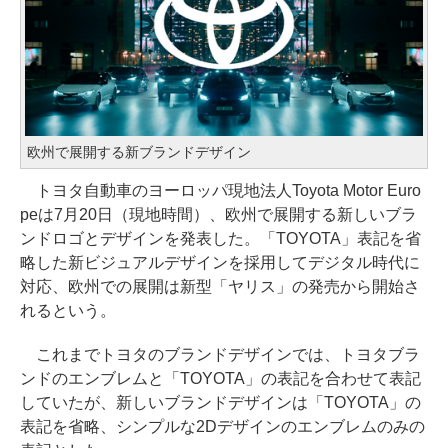
欧州で展開する新ブランドデザイン
トヨタ自動車のヨーロッパ現地法人Toyota Motor Euro
peは7月20日（現地時間）、欧州で展開する新しいブラ
ンドロゴとデザインを発表した。「TOYOTA」表記を省
略した新ビジュアルデザインを採用してデジタル時代に
対応、欧州での展開は新型「ヤリス」の発売から開始さ
れるという。
これまでトヨタのブランドデザインでは、トヨタブラ
ンドのエンブレムと「TOYOTA」の表記を合わせて表記
していたが、新しいブランドデザインは「TOYOTA」の
表記を省略、シンプルな2Dデザインのエンブレムのみの