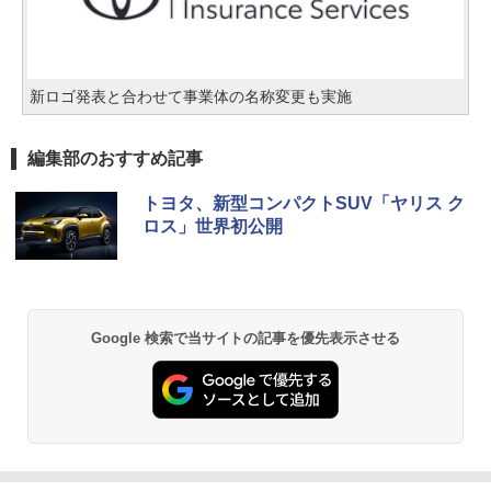
新ロゴ発表と合わせて事業体の名称変更も実施
編集部のおすすめ記事
トヨタ、新型コンパクトSUV「ヤリス ク
ロス」世界初公開
Google 検索で当サイトの記事を優先表示させる