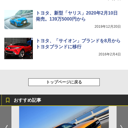
トヨタ、新型「ヤリス」2020年2月10日
発売。139万5000円から
2019年12月20日
トヨタ、「サイオン」ブランドを8月から
トヨタブランドに移行
2016年2月4日
トップページに戻る
おすすめ記事