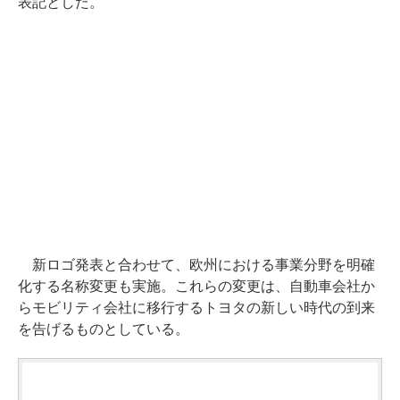
表記とした。
新ロゴ発表と合わせて、欧州における事業分野を明確
化する名称変更も実施。これらの変更は、自動車会社か
らモビリティ会社に移行するトヨタの新しい時代の到来
を告げるものとしている。