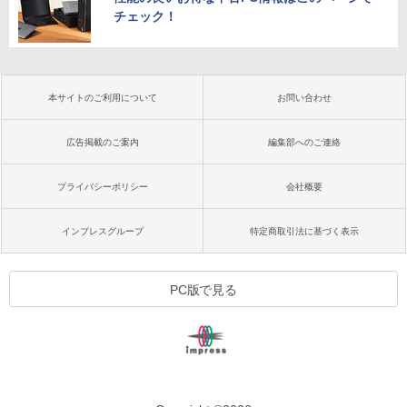
チェック！
本サイトのご利用について
お問い合わせ
広告掲載のご案内
編集部へのご連絡
プライバシーポリシー
会社概要
インプレスグループ
特定商取引法に基づく表示
PC版で見る