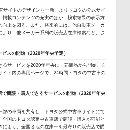
車サイトのデザインを一新、よりトヨタの公式サイ
、掲載コンテンツの充実のほか、検索結果の表示方
の向上を図る。また、将来的には、他自動車メーカ
により、他メーカー系列の販売店在庫検索など、さ
。
ビスの開始（2020年年央予定）
るサービスを2020年年央に一部商品から開始。自
サイト内の専用ページで、24時間トヨタの中古車の
で商談・購入できるサービスの開始（2020年年央
部の車両を共有し、トヨタ公式中古車サイトにて
、全国のトヨタ認定中古車店で商談・購入が可能と
スにより、全国各地の在庫車を最寄りの販売店で購