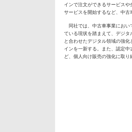
インで注文ができるサービスや
サービスを開始するなど、中古
同社では、中古車事業において
ている現状を踏まえて、デジタ
と合わせたデジタル領域の強化
インを一新する。また、認定中
ど、個人向け販売の強化に取り