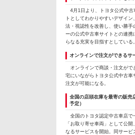
4月1日より、トヨタ公式中古
トとしてわかりやすいデザイン
法・視認性を改善し、使い勝手
ーの公式中古車サイトとの連携
らなる充実を目指すとしている
オンラインで注文ができるサー
オンラインで商談・注文ができ
宅にいながらトヨタ公式中古車
注文が可能になる。
全国の店頭在庫を最寄の販売店
予定）
全国のトヨタ認定中古車店で一
「お取り寄せ車両」として公開
なるサービスを開始。同サービ