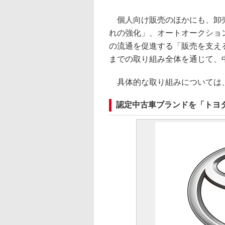
個人向け販売のほかにも、卸売
れの強化」、オートオークショ
の流通を促進する「販売を支え
までの取り組み全体を通じて、
具体的な取り組みについては
認定中古車ブランドを「トヨ