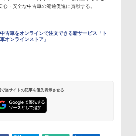
安心・安全な中古車の流通促進に貢献する。
中古車をオンラインで注文できる新サービス「ト
車オンラインストア」
 検索で当サイトの記事を優先表示させる