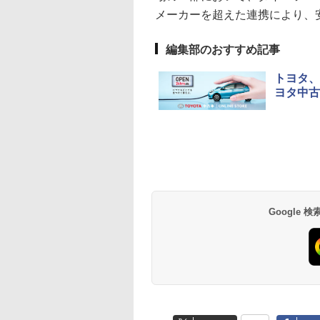
メーカーを超えた連携により、
編集部のおすすめ記事
トヨタ、
ヨタ中古
Google