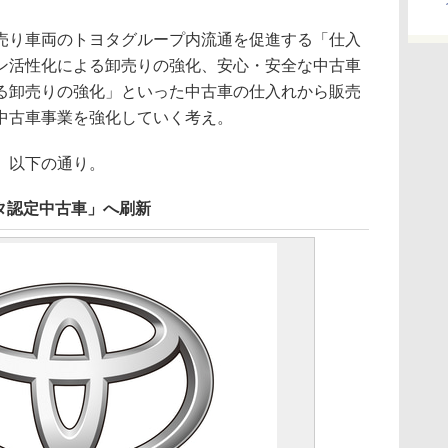
り車両のトヨタグループ内流通を促進する「仕入
ン活性化による卸売りの強化、安心・安全な中古車
る卸売りの強化」といった中古車の仕入れから販売
中古車事業を強化していく考え。
、以下の通り。
タ認定中古車」へ刷新