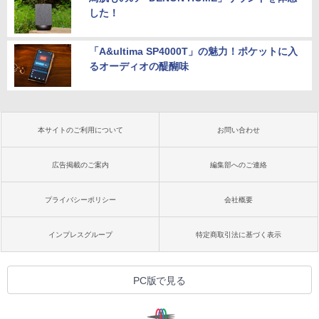
した！
「A&ultima SP4000T」の魅力！ポケットに入
るオーディオの醍醐味
本サイトのご利用について
お問い合わせ
広告掲載のご案内
編集部へのご連絡
プライバシーポリシー
会社概要
インプレスグループ
特定商取引法に基づく表示
PC版で見る