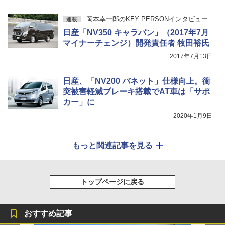
岡本幸一郎のKEY PERSONインタビュー
連載
日産「NV350 キャラバン」（2017年7月
マイナーチェンジ）開発責任者 牧田裕氏
2017年7月13日
日産、「NV200 バネット」仕様向上。衝
突被害軽減ブレーキ搭載でAT車は「サポ
カー」に
2020年1月9日
もっと関連記事を見る
トップページに戻る
おすすめ記事