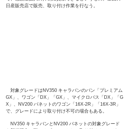
日産販売店で販売、取り付け作業を行なう。
対象グレードはNV350 キャラバンのバン「プレミアム
GX」、ワゴン「DX」「GX」、マイクロバス「DX」「G
X」、NV200 バネットのワゴン「16X-2R」「16X-3R」
で、グレードにより取り付け不可の場合もある。
NV350 キャラバンとNV200 バネットの対象グレード