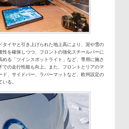
タイヤと引き上げられた地上高により、泥や雪の
破性を確保しつつ、フロントの強化スチールバーに
高める「ツインスポットライト」など、専用に施さ
下での走行性能も向上。また、フロントとリアのマ
ード、サイドバー、ラバーマットなど、欧州設定の
ている。