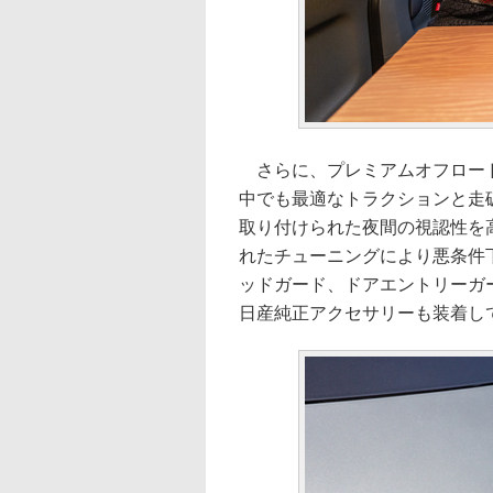
さらに、プレミアムオフロード
中でも最適なトラクションと走
取り付けられた夜間の視認性を
れたチューニングにより悪条件
ッドガード、ドアエントリーガ
日産純正アクセサリーも装着し