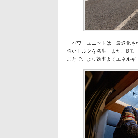
パワーユニットは、最適化され
強いトルクを発生。また、Bモ
ことで、より効率よくエネルギ