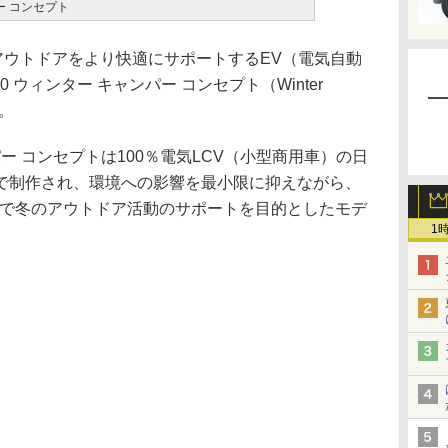
パー コンセプト
アウトドアをより快適にサポートするEV（電気自動
0 ウィンター キャンパー コンセプト（Winter
た。
ンパー コンセプトは100％電気LCV（小型商用車）の日
欧州で制作され、環境への影響を最小限に抑えながら、
りで冬のアウトドア活動のサポートを目的としたモデ
1