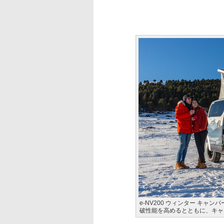
e-NV200 ウィンター キ
破性能を高めるとともに、キャ