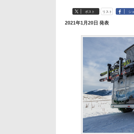
ポスト
リスト
シ
2021年1月20日 発表