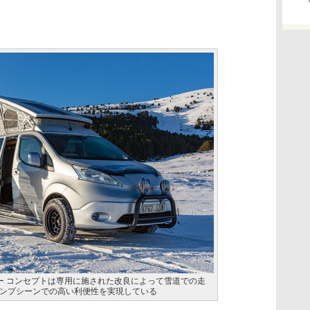
ャンパー コンセプトは専用に施された改良によって雪道での走
ンプシーンでの高い利便性を実現している