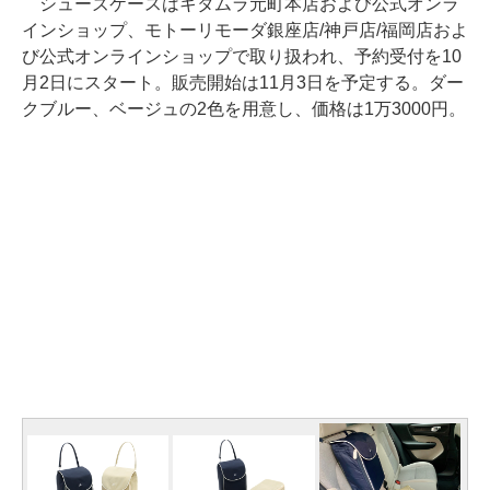
シューズケースはキタムラ元町本店および公式オンラ
インショップ、モトーリモーダ銀座店/神戸店/福岡店およ
び公式オンラインショップで取り扱われ、予約受付を10
月2日にスタート。販売開始は11月3日を予定する。ダー
クブルー、ベージュの2色を用意し、価格は1万3000円。