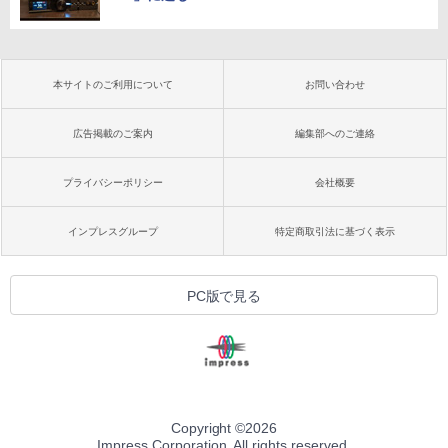
本サイトのご利用について
お問い合わせ
広告掲載のご案内
編集部へのご連絡
プライバシーポリシー
会社概要
インプレスグループ
特定商取引法に基づく表示
PC版で見る
Copyright ©
2026
Impress Corporation. All rights reserved.