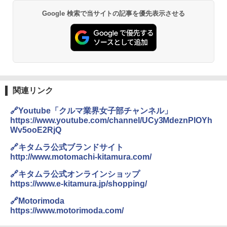
Google 検索で当サイトの記事を優先表示させる
関連リンク
🔗Youtube「クルマ業界女子部チャンネル」
https://www.youtube.com/channel/UCy3MdeznPlOYh
Wv5ooE2RjQ
🔗キタムラ公式ブランドサイト
http://www.motomachi-kitamura.com/
🔗キタムラ公式オンラインショップ
https://www.e-kitamura.jp/shopping/
🔗Motorimoda
https://www.motorimoda.com/