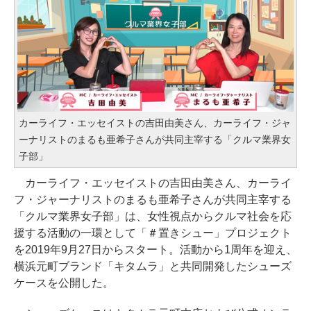
カーライフ・エッセイストの吉田由美さん、カーライフ・ジャ
ーナリストのまるも亜希子さんが共同主宰する「クルマ業界女
子部」
カーライフ・エッセイストの吉田由美さん、カーライ
フ・ジャーナリストのまるも亜希子さんが共同主宰する
「クルマ業界女子部」は、女性視点からクルマ社会を応
援する活動の一環として「＃置きシュー」プロジェクト
を2019年9月27日からスタート。活動から1周年を迎え、
横浜元町ブランド「キタムラ」と共同開発したシューズ
ケースを公開した。