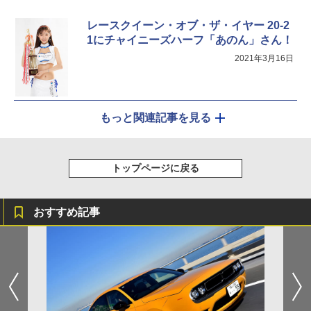
レースクイーン・オブ・ザ・イヤー 20-2
1にチャイニーズハーフ「あのん」さん！
2021年3月16日
もっと関連記事を見る
トップページに戻る
おすすめ記事