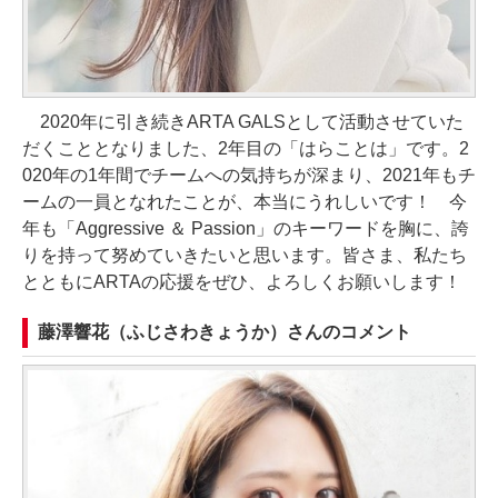
2020年に引き続きARTA GALSとして活動させていた
だくこととなりました、2年目の「はらことは」です。2
020年の1年間でチームへの気持ちが深まり、2021年もチ
ームの一員となれたことが、本当にうれしいです！ 今
年も「Aggressive ＆ Passion」のキーワードを胸に、誇
りを持って努めていきたいと思います。皆さま、私たち
とともにARTAの応援をぜひ、よろしくお願いします！
藤澤響花（ふじさわきょうか）さんのコメント