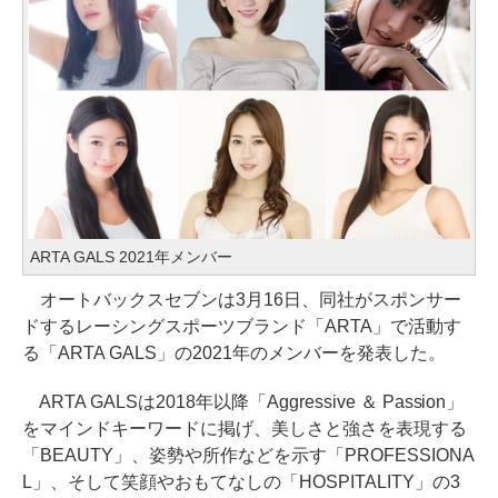
ARTA GALS 2021年メンバー
オートバックスセブンは3月16日、同社がスポンサー
ドするレーシングスポーツブランド「ARTA」で活動す
る「ARTA GALS」の2021年のメンバーを発表した。
ARTA GALSは2018年以降「Aggressive ＆ Passion」
をマインドキーワードに掲げ、美しさと強さを表現する
「BEAUTY」、姿勢や所作などを示す「PROFESSIONA
L」、そして笑顔やおもてなしの「HOSPITALITY」の3