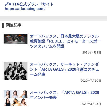
🔗ARTA公式ブランドサイト
https://artaracing.com/
関連記事
オートバックス、日本最大級のデジタル
教育施設「REDEE」にｅモータースポー
ツスタジアムを開設
2021年4月8日
オートバックス、サーキット・アテンダ
ント「ARTA GALS」2020年新コスチュ
ーム発表
2020年7月10日
オートバックス、「ARTA GALS」2020
年メンバー発表
2020年3月25日