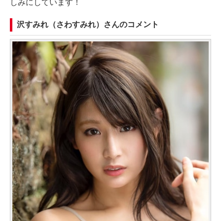
しみにしています！
沢すみれ（さわすみれ）さんのコメント