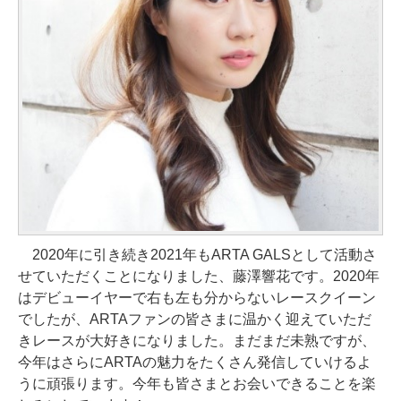
2020年に引き続き2021年もARTA GALSとして活動さ
せていただくことになりました、藤澤響花です。2020年
はデビューイヤーで右も左も分からないレースクイーン
でしたが、ARTAファンの皆さまに温かく迎えていただ
きレースが大好きになりました。まだまだ未熟ですが、
今年はさらにARTAの魅力をたくさん発信していけるよ
うに頑張ります。今年も皆さまとお会いできることを楽