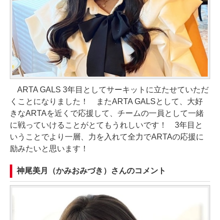
ARTA GALS 3年目としてサーキットに立たせていただ
くことになりました！ またARTA GALSとして、大好
きなARTAを近くで応援して、チームの一員として一緒
に戦っていけることがとてもうれしいです！ 3年目と
いうことでより一層、力を入れて全力でARTAの応援に
励みたいと思います！
神尾美月（かみおみづき）さんのコメント