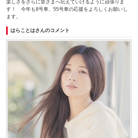
楽しさをさらに皆さまへ伝えていけるように頑張りま
す！ 今年も8号車、55号車の応援をよろしくお願いし
ます。
はらことはさんのコメント