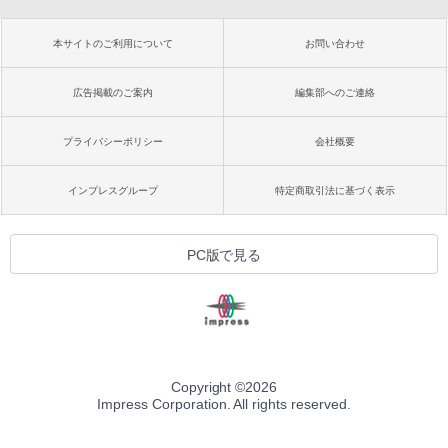
本サイトのご利用について
お問い合わせ
広告掲載のご案内
編集部へのご連絡
プライバシーポリシー
会社概要
インプレスグループ
特定商取引法に基づく表示
PC版で見る
Copyright ©
2026
Impress Corporation. All rights reserved.