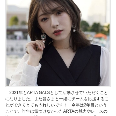
2021年もARTA GALSとして活動させていただくこと
になりました。また皆さまと一緒にチームを応援するこ
とができてとてもうれしいです！ 今年は2年目という
ことで、昨年は気づけなかったARTAの魅力やレースの