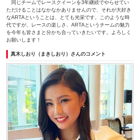
同じチームでレースクイーンを3年継続でやらせてい
ただけることはなかなかありませんので、それが大好き
なARTAということは、とても光栄です。このような時
代ですが、レースの楽しさ、ARTAというチームの魅力
を今年も皆さまと分かち合っていきたいです。よろしく
お願いします！
真木しおり（まきしおり）さんのコメント