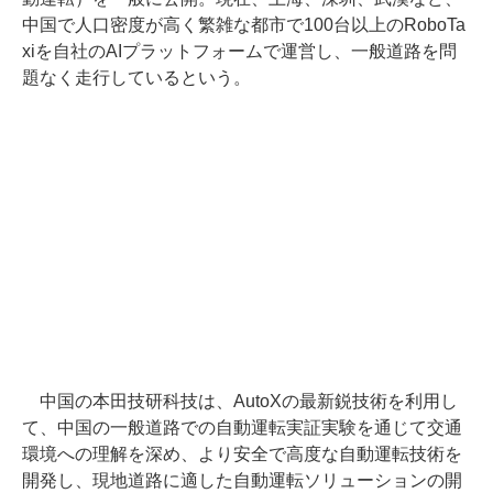
中国で人口密度が高く繁雑な都市で100台以上のRoboTa
xiを自社のAIプラットフォームで運営し、⼀般道路を問
題なく走行しているという。
中国の本田技研科技は、AutoXの最新鋭技術を利用し
て、中国の一般道路での自動運転実証実験を通じて交通
環境への理解を深め、より安全で高度な自動運転技術を
開発し、現地道路に適した自動運転ソリューションの開