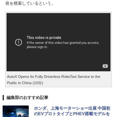
発を模索しているという。
AutoX Opens Its Fully Driverless RoboTaxi Service to the
Public in China (10分)
編集部のおすすめ記事
ホンダ、上海モーターショー出展 中国初
のEVプロトタイプとPHEV搭載モデルを