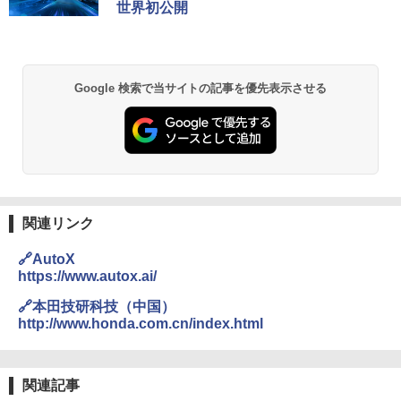
世界初公開
Google 検索で当サイトの記事を優先表示させる
関連リンク
🔗AutoX
https://www.autox.ai/
🔗本田技研科技（中国）
http://www.honda.com.cn/index.html
関連記事