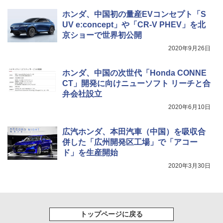
ホンダ、中国初の量産EVコンセプト「S
UV e:concept」や「CR-V PHEV」を北
京ショーで世界初公開
2020年9月26日
ホンダ、中国の次世代「Honda CONNE
CT」開発に向けニューソフト リーチと合
弁会社設立
2020年6月10日
広汽ホンダ、本田汽車（中国）を吸収合
併した「広州開発区工場」で「アコー
ド」を生産開始
2020年3月30日
トップページに戻る