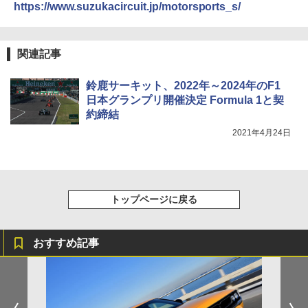
https://www.suzukacircuit.jp/motorsports_s/
関連記事
鈴鹿サーキット、2022年～2024年のF1
日本グランプリ開催決定 Formula 1と契
約締結
2021年4月24日
トップページに戻る
おすすめ記事