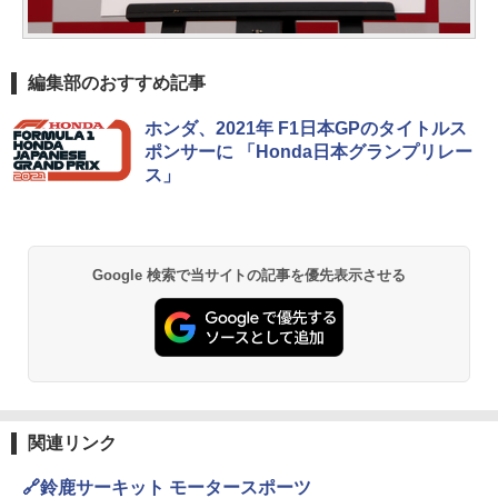
編集部のおすすめ記事
ホンダ、2021年 F1日本GPのタイトルス
ポンサーに 「Honda日本グランプリレー
ス」
Google 検索で当サイトの記事を優先表示させる
関連リンク
🔗鈴鹿サーキット モータースポーツ