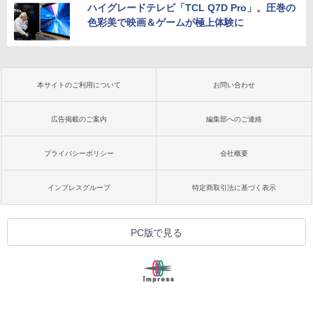
ハイグレードテレビ「TCL Q7D Pro」。圧巻の
色彩美で映画＆ゲームが極上体験に
本サイトのご利用について
お問い合わせ
広告掲載のご案内
編集部へのご連絡
プライバシーポリシー
会社概要
インプレスグループ
特定商取引法に基づく表示
PC版で見る