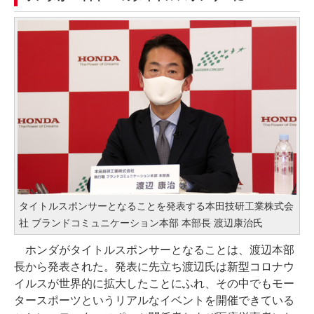
タイトルスポンサーとなることを発表する本田技研工業株式会
社 ブランドコミュニケーション本部 本部長 渡辺康治氏
ホンダがタイトルスポンサーとなることは、渡辺本部
長から発表された。発表に先立ち渡辺氏は新型コロナウ
イルスが世界的に拡大したことにふれ、その中でもモー
タースポーツというリアルなイベントを開催できている