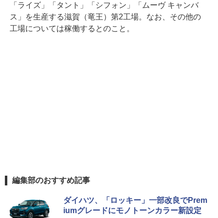
「ライズ」「タント」「シフォン」「ムーヴ キャンバ
ス」を生産する滋賀（竜王）第2工場。なお、その他の
工場については稼働するとのこと。
編集部のおすすめ記事
ダイハツ、「ロッキー」一部改良でPrem
iumグレードにモノトーンカラー新設定