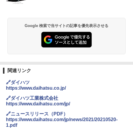
Google 検索で当サイトの記事を優先表示させる
関連リンク
🔗ダイハツ
https://www.daihatsu.co.jp/
🔗ダイハツ工業株式会社
https://www.daihatsu.com/jp/
🔗ニュースリリース（PDF）
https://www.daihatsu.com/jp/news/2021/20210520-
1.pdf