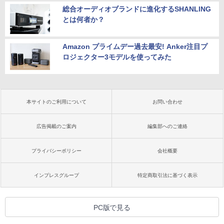
総合オーディオブランドに進化するSHANLING
とは何者か？
Amazon プライムデー過去最安! Anker注目プ
ロジェクター3モデルを使ってみた
本サイトのご利用について
お問い合わせ
広告掲載のご案内
編集部へのご連絡
プライバシーポリシー
会社概要
インプレスグループ
特定商取引法に基づく表示
PC版で見る