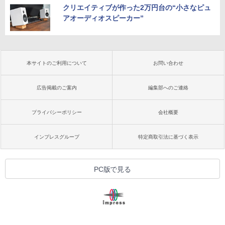
クリエイティブが作った2万円台の“小さなピュ
アオーディオスピーカー”
本サイトのご利用について
お問い合わせ
広告掲載のご案内
編集部へのご連絡
プライバシーポリシー
会社概要
インプレスグループ
特定商取引法に基づく表示
PC版で見る