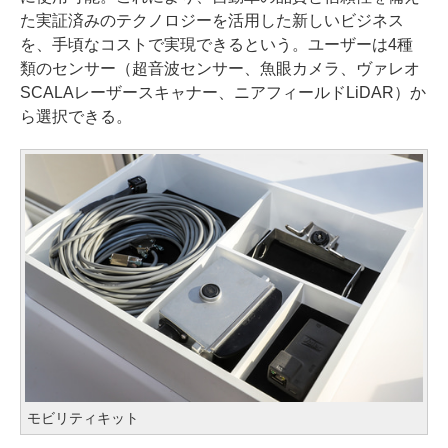
た実証済みのテクノロジーを活用した新しいビジネス
を、手頃なコストで実現できるという。ユーザーは4種
類のセンサー（超音波センサー、魚眼カメラ、ヴァレオ
SCALAレーザースキャナー、ニアフィールドLiDAR）か
ら選択できる。
モビリティキット