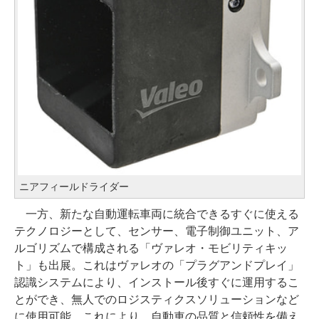
ニアフィールドライダー
一方、新たな自動運転車両に統合できるすぐに使える
テクノロジーとして、センサー、電子制御ユニット、ア
ルゴリズムで構成される「ヴァレオ・モビリティキッ
ト」も出展。これはヴァレオの「プラグアンドプレイ」
認識システムにより、インストール後すぐに運用するこ
とができ、無人でのロジスティクスソリューションなど
に使用可能。これにより、自動車の品質と信頼性を備え