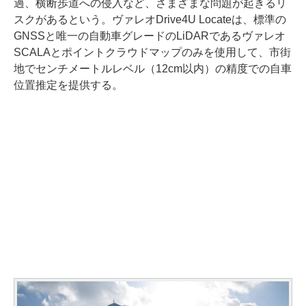
過、横断歩道への侵入など、さまざまな問題が起きるリ
スクがあるという。ヴァレオDrive4U Locateは、標準の
GNSSと唯一の自動車グレードのLiDARであるヴァレオ
SCALAとポイントクラウドマップのみを使用して、市街
地でセンチメートルレベル（12cm以内）の精度での自車
位置推定を提供する。