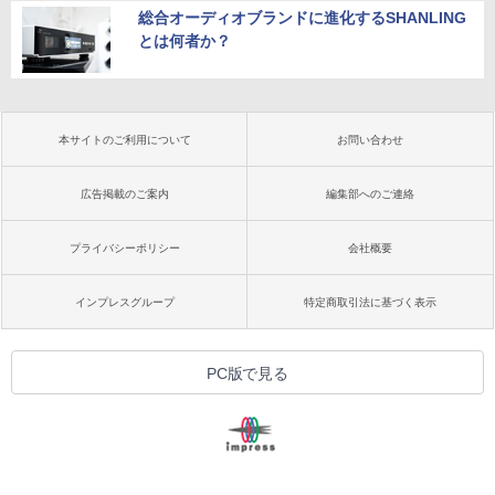
総合オーディオブランドに進化するSHANLING
とは何者か？
本サイトのご利用について
お問い合わせ
広告掲載のご案内
編集部へのご連絡
プライバシーポリシー
会社概要
インプレスグループ
特定商取引法に基づく表示
PC版で見る