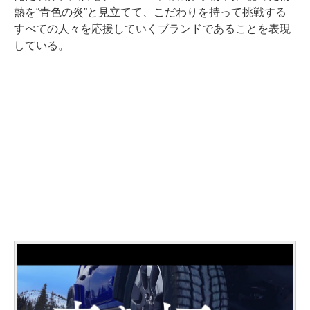
熱を“青色の炎”と見立てて、こだわりを持って挑戦する
すべての人々を応援していくブランドであることを表現
している。