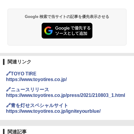
Google 検索で当サイトの記事を優先表示させる
関連リンク
🔗TOYO TIRE
https://www.toyotires.co.jp/
🔗ニュースリリース
https://www.toyotires.co.jp/press/2021/210803_1.html
🔗青を灯せスペシャルサイト
https://www.toyotires.co.jp/igniteyourblue/
関連記事