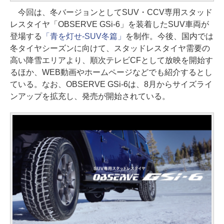
今回は、冬バージョンとしてSUV・CCV専用スタッド
レスタイヤ「OBSERVE GSi-6」を装着したSUV車両が
登場する
「青を灯せ-SUV冬篇」
を制作。今後、国内では
冬タイヤシーズンに向けて、スタッドレスタイヤ需要の
高い降雪エリアより、順次テレビCFとして放映を開始す
るほか、WEB動画やホームページなどでも紹介するとし
ている。なお、OBSERVE GSi-6は、8月からサイズライ
ンアップを拡充し、発売が開始されている。