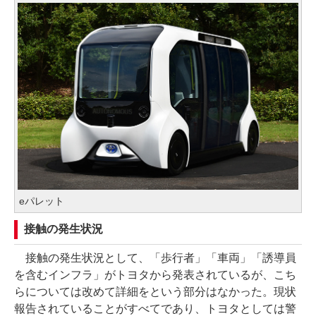
eパレット
接触の発生状況
接触の発生状況として、「歩行者」「車両」「誘導員
を含むインフラ」がトヨタから発表されているが、こち
らについては改めて詳細をという部分はなかった。現状
報告されていることがすべてであり、トヨタとしては警