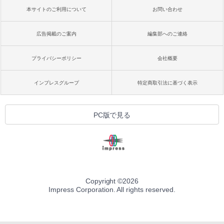
本サイトのご利用について
お問い合わせ
広告掲載のご案内
編集部へのご連絡
プライバシーポリシー
会社概要
インプレスグループ
特定商取引法に基づく表示
PC版で見る
Copyright ©
2026
Impress Corporation. All rights reserved.