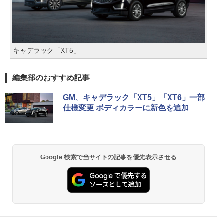
キャデラック「XT5」
編集部のおすすめ記事
GM、キャデラック「XT5」「XT6」一部
仕様変更 ボディカラーに新色を追加
Google 検索で当サイトの記事を優先表示させる