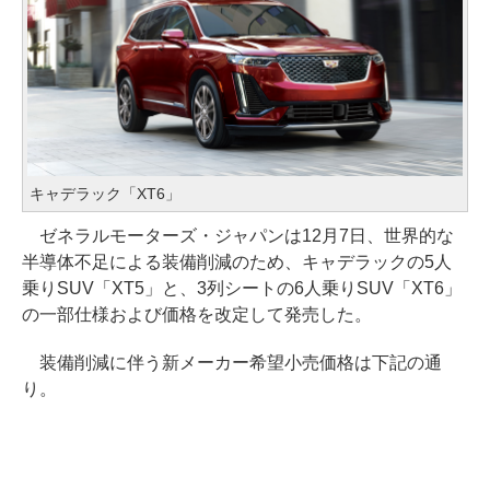
キャデラック「XT6」
ゼネラルモーターズ・ジャパンは12月7日、世界的な
半導体不足による装備削減のため、キャデラックの5人
乗りSUV「XT5」と、3列シートの6人乗りSUV「XT6」
の一部仕様および価格を改定して発売した。
装備削減に伴う新メーカー希望小売価格は下記の通
り。