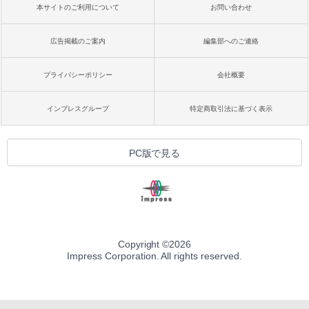
本サイトのご利用について
お問い合わせ
広告掲載のご案内
編集部へのご連絡
プライバシーポリシー
会社概要
インプレスグループ
特定商取引法に基づく表示
PC版で見る
Copyright ©
2026
Impress Corporation. All rights reserved.