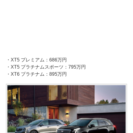
・XT5 プレミアム：686万円
・XT5 プラチナムスポーツ：795万円
・XT6 プラチナム：895万円