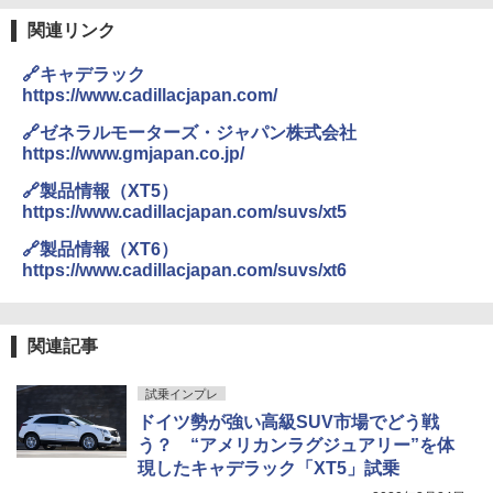
関連リンク
🔗キャデラック
https://www.cadillacjapan.com/
🔗ゼネラルモーターズ・ジャパン株式会社
https://www.gmjapan.co.jp/
🔗製品情報（XT5）
https://www.cadillacjapan.com/suvs/xt5
🔗製品情報（XT6）
https://www.cadillacjapan.com/suvs/xt6
関連記事
試乗インプレ
ドイツ勢が強い高級SUV市場でどう戦
う？ “アメリカンラグジュアリー”を体
現したキャデラック「XT5」試乗