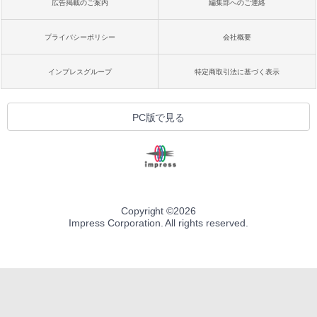
広告掲載のご案内
編集部へのご連絡
プライバシーポリシー
会社概要
インプレスグループ
特定商取引法に基づく表示
PC版で見る
Copyright ©
2026
Impress Corporation. All rights reserved.