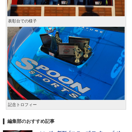
表彰台での様子
記念トロフィー
編集部のおすすめ記事