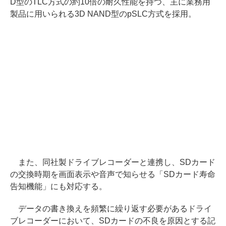
D型のTLC方式の約10倍の耐久性能を持つ、主に業務用
製品に用いられる3D NAND型のpSLC方式を採用。
また、同社製ドライブレコーダーと連携し、SDカード
の交換時期を画面表示や音声で知らせる「SDカード寿命
告知機能」にも対応する。
データの書き換えを頻繁に繰り返す必要があるドライ
ブレコーダーにおいて、SDカードの不良を原因とする記