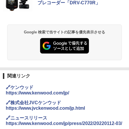
ブレコーダー「DRV-C770R」
Google 検索で当サイトの記事を優先表示させる
関連リンク
🔗ケンウッド
https://www.kenwood.com/jp/
🔗株式会社JVCケンウッド
https://www.jvckenwood.com/jp.html
🔗ニュースリリース
https://www.kenwood.com/jp/press/2022/20220112-03/