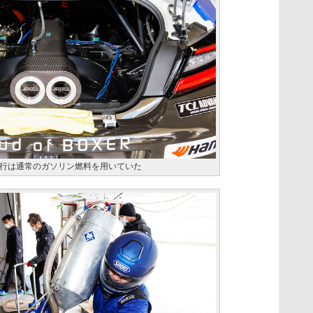
行は通常のガソリン燃料を用いていた