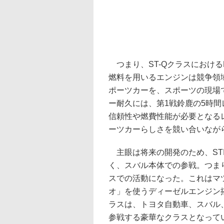
つまり、ST-Qクラスにおける
燃料を用いるエンジンは競争領
ポーツカーを、スポーツの現場
ー耐久には、第1戦鈴鹿の5時間
信頼性や燃費性能が必要となる
ーツカーらしさを競い合いなが
主眼は将来の開発のため、ST
く、スバル本体での参戦。つま
スでの活動になった。これはマ
オ」を使うディーゼルエンジン搭載
ラスは、トヨタ自動車、スバル
参戦する豪華なクラスとなって